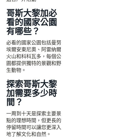
哥斯大黎加必
看的國家公園
有哪些？
必看的國家公園包括曼努
埃爾安東尼奧、阿雷納爾
火山和科科瓦多，每個公
園都提供獨特的景觀和野
生動物。
探索哥斯大黎
加需要多少時
間？
一周到十天是探索主要景
點的理想時間，但更長的
停留時間可以讓您更深入
地了解文化和自然。