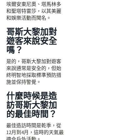
埃爾安東尼奧、塔馬林多
和聖塔特雷莎，以其美麗
和娛樂活動而聞名。
哥斯大黎加對
遊客來說安全
嗎？
是的，哥斯大黎加對遊客
來說通常是安全的，但始
終明智地採取標準預防措
施並保持警覺。
什麼時候是造
訪哥斯大黎加
的最佳時間？
最佳造訪時間是乾季，從
12月到4月，這時的天氣最
適合戶外活動。