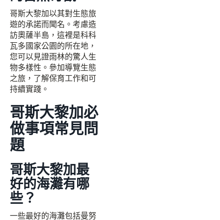
哥斯大黎加以其對生態旅
遊的承諾而聞名。考慮造
訪奧薩半島，這裡是科科
瓦多國家公園的所在地，
您可以見證雨林的驚人生
物多樣性。參加導覽生態
之旅，了解保育工作和可
持續實踐。
哥斯大黎加必
做事項常見問
題
哥斯大黎加最
好的海灘有哪
些？
一些最好的海灘包括曼努