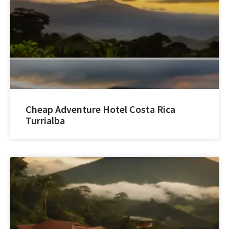
Cheap Adventure Hotel Costa Rica
Turrialba