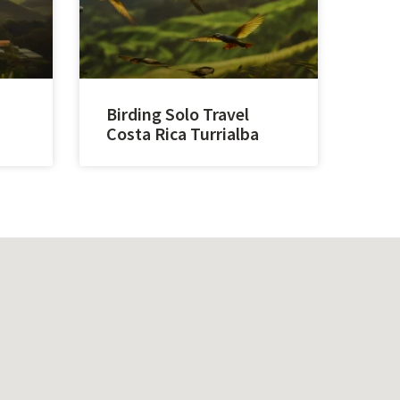
Birding Solo Travel
Costa Rica Turrialba