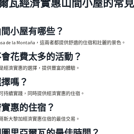
爾瓦經濟實惠山間小屋的常
山間小屋有哪些？
Casa de la Montaña，這兩者都提供舒適的住宿和壯麗的景色。
不會花費太多的活動？
是經濟實惠的選擇，提供豐富的體驗。
選擇嗎？
可持續實踐，同時提供經濟實惠的住宿。
濟實惠的住宿？
哥斯大黎加經濟實惠住宿的最佳交易。
問圖里亞爾瓦的最佳時間？