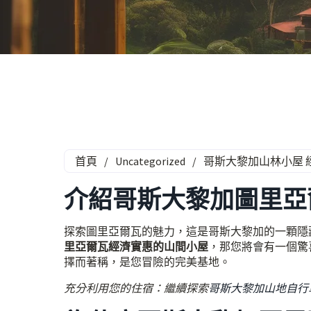
首頁
/
Uncategorized
/
哥斯大黎加山林小屋 
介紹哥斯大黎加圖里亞
探索圖里亞爾瓦的魅力，這是哥斯大黎加的一顆隱
里亞爾瓦經濟實惠的山間小屋
，那您將會有一個驚
擇而著稱，是您冒險的完美基地。
充分利用您的住宿：繼續探索
哥斯大黎加山地自行