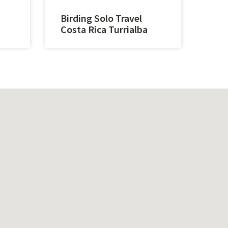
Birding Solo Travel
Costa Rica Turrialba