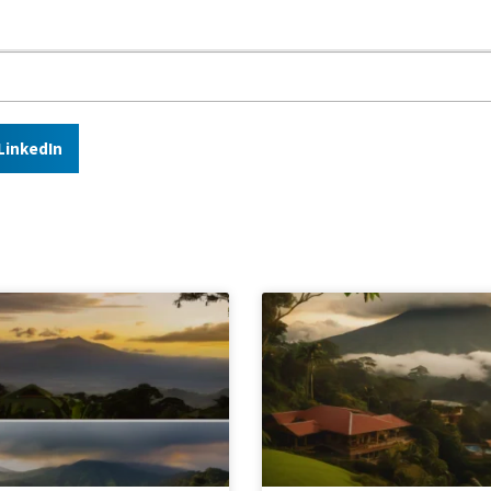
LinkedIn