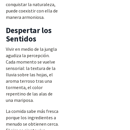
conquistar la naturaleza,
puede coexistir con ella de
manera armoniosa.
Despertar los
Sentidos
Vivir en medio de la jungla
agudiza la percepción.
Cada momento se vuelve
sensorial: la textura de la
lluvia sobre las hojas, el
aroma terroso tras una
tormenta, el color
repentino de las alas de
una mariposa.
La comida sabe más fresca
porque los ingredientes a
menudo se obtienen cerca.