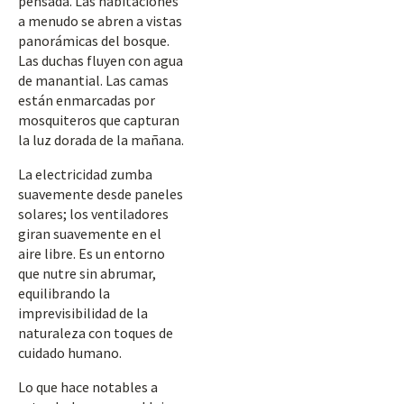
pensada. Las habitaciones
a menudo se abren a vistas
panorámicas del bosque.
Las duchas fluyen con agua
de manantial. Las camas
están enmarcadas por
mosquiteros que capturan
la luz dorada de la mañana.
La electricidad zumba
suavemente desde paneles
solares; los ventiladores
giran suavemente en el
aire libre. Es un entorno
que nutre sin abrumar,
equilibrando la
imprevisibilidad de la
naturaleza con toques de
cuidado humano.
Lo que hace notables a