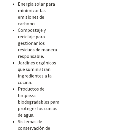
Energía solar para
minimizar las
emisiones de
carbono.
Compostaje y
reciclaje para
gestionar los
residuos de manera
responsable.
Jardines orgánicos
que suministran
ingredientes a la
cocina.
Productos de
limpieza
biodegradables para
proteger los cursos
de agua.
Sistemas de
conservación de