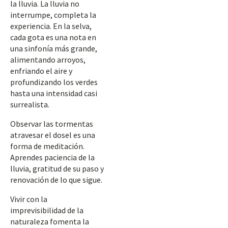
la lluvia. La lluvia no
interrumpe, completa la
experiencia. En la selva,
cada gota es una nota en
una sinfonía más grande,
alimentando arroyos,
enfriando el aire y
profundizando los verdes
hasta una intensidad casi
surrealista.
Observar las tormentas
atravesar el dosel es una
forma de meditación.
Aprendes paciencia de la
lluvia, gratitud de su paso y
renovación de lo que sigue.
Vivir con la
imprevisibilidad de la
naturaleza fomenta la