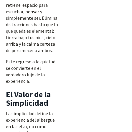
retiene: espacio para
escuchar, pensar y
simplemente ser. Elimina
distracciones hasta que lo
que queda es elemental:
tierra bajo tus pies, cielo
arriba y la calma certeza
de pertenecer a ambos.
Este regreso a la quietud
se convierte en el
verdadero lujo de la
experiencia.
El Valor de la
Simplicidad
La simplicidad define la
experiencia del albergue
en la selva, no como