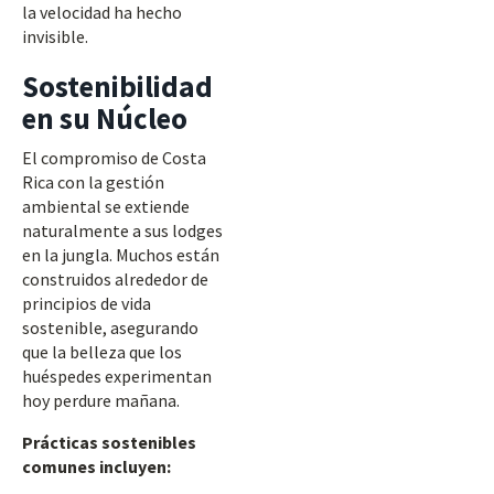
la velocidad ha hecho
invisible.
Sostenibilidad
en su Núcleo
El compromiso de Costa
Rica con la gestión
ambiental se extiende
naturalmente a sus lodges
en la jungla. Muchos están
construidos alrededor de
principios de vida
sostenible, asegurando
que la belleza que los
huéspedes experimentan
hoy perdure mañana.
Prácticas sostenibles
comunes incluyen: