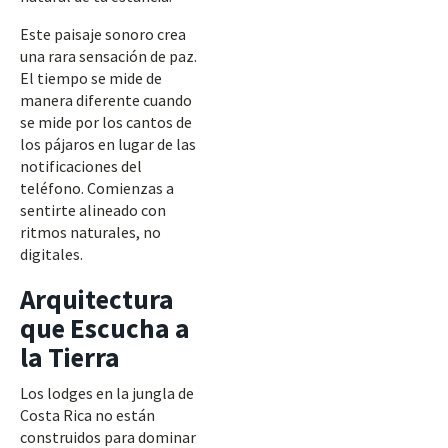
Este paisaje sonoro crea
una rara sensación de paz.
El tiempo se mide de
manera diferente cuando
se mide por los cantos de
los pájaros en lugar de las
notificaciones del
teléfono. Comienzas a
sentirte alineado con
ritmos naturales, no
digitales.
Arquitectura
que Escucha a
la Tierra
Los lodges en la jungla de
Costa Rica no están
construidos para dominar