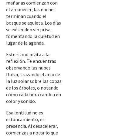
mañanas comienzan con
el amanecer; las noches
terminan cuando el
bosque se aquieta. Los días
se extienden sin prisa,
fomentando la quietud en
lugar de la agenda.
Este ritmo invita a la
reflexión. Te encuentras
observando las nubes
flotar, trazando el arco de
la luz solar sobre las copas
de los árboles, o notando
cómo cada hora cambia en
color y sonido.
Esa lentitud no es
estancamiento, es
presencia. Al desacelerar,
comienzas a notar lo que