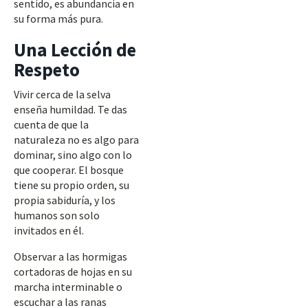
sentido, es abundancia en
su forma más pura.
Una Lección de
Respeto
Vivir cerca de la selva
enseña humildad. Te das
cuenta de que la
naturaleza no es algo para
dominar, sino algo con lo
que cooperar. El bosque
tiene su propio orden, su
propia sabiduría, y los
humanos son solo
invitados en él.
Observar a las hormigas
cortadoras de hojas en su
marcha interminable o
escuchar a las ranas