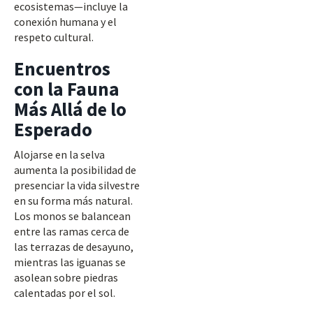
ecosistemas—incluye la
conexión humana y el
respeto cultural.
Encuentros
con la Fauna
Más Allá de lo
Esperado
Alojarse en la selva
aumenta la posibilidad de
presenciar la vida silvestre
en su forma más natural.
Los monos se balancean
entre las ramas cerca de
las terrazas de desayuno,
mientras las iguanas se
asolean sobre piedras
calentadas por el sol.