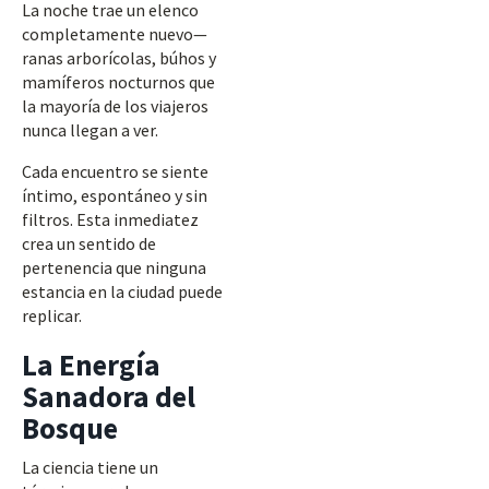
La noche trae un elenco
completamente nuevo—
ranas arborícolas, búhos y
mamíferos nocturnos que
la mayoría de los viajeros
nunca llegan a ver.
Cada encuentro se siente
íntimo, espontáneo y sin
filtros. Esta inmediatez
crea un sentido de
pertenencia que ninguna
estancia en la ciudad puede
replicar.
La Energía
Sanadora del
Bosque
La ciencia tiene un