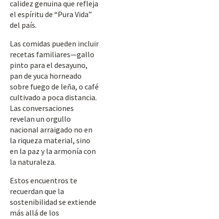
calidez genuina que refleja
el espíritu de “Pura Vida”
del país.
Las comidas pueden incluir
recetas familiares—gallo
pinto para el desayuno,
pan de yuca horneado
sobre fuego de leña, o café
cultivado a poca distancia.
Las conversaciones
revelan un orgullo
nacional arraigado no en
la riqueza material, sino
en la paz y la armonía con
la naturaleza.
Estos encuentros te
recuerdan que la
sostenibilidad se extiende
más allá de los