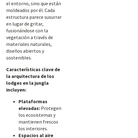
el entorno, sino que están
moldeados por él. Cada
estructura parece susurrar
en lugar de gritar,
fusionándose con la
vegetación a través de
materiales naturales,
diseños abiertos y
sostenibles.
Características clave de
la arquitectura de los
lodges en la jungla
incluyen:
Plataformas
elevadas:
Protegen
los ecosistemas y
mantienen frescos
los interiores.
Espacios al aire