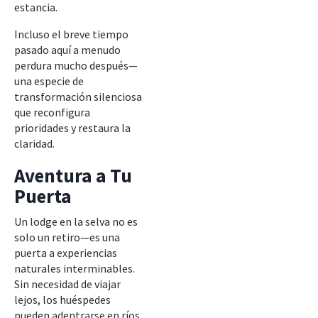
estancia.
Incluso el breve tiempo
pasado aquí a menudo
perdura mucho después—
una especie de
transformación silenciosa
que reconfigura
prioridades y restaura la
claridad.
Aventura a Tu
Puerta
Un lodge en la selva no es
solo un retiro—es una
puerta a experiencias
naturales interminables.
Sin necesidad de viajar
lejos, los huéspedes
pueden adentrarse en ríos,