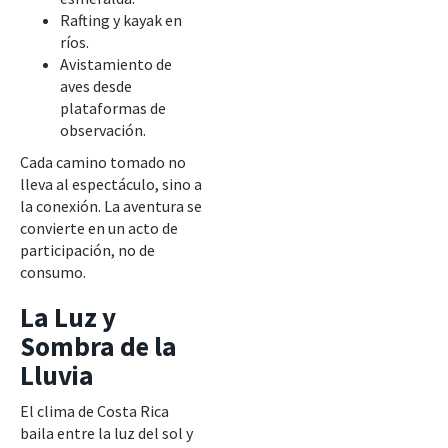
Rafting y kayak en
ríos.
Avistamiento de
aves desde
plataformas de
observación.
Cada camino tomado no
lleva al espectáculo, sino a
la conexión. La aventura se
convierte en un acto de
participación, no de
consumo.
La Luz y
Sombra de la
Lluvia
El clima de Costa Rica
baila entre la luz del sol y