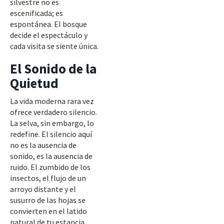
silvestre no es
escenificada; es
espontánea. El bosque
decide el espectáculo y
cada visita se siente única.
El Sonido de la
Quietud
La vida moderna rara vez
ofrece verdadero silencio.
La selva, sin embargo, lo
redefine. El silencio aquí
no es la ausencia de
sonido, es la ausencia de
ruido. El zumbido de los
insectos, el flujo de un
arroyo distante y el
susurro de las hojas se
convierten en el latido
natural de tu estancia.