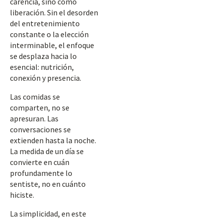
carencia, sino como
liberación. Sin el desorden
del entretenimiento
constante o la elección
interminable, el enfoque
se desplaza hacia lo
esencial: nutrición,
conexión y presencia.
Las comidas se
comparten, no se
apresuran. Las
conversaciones se
extienden hasta la noche.
La medida de un día se
convierte en cuán
profundamente lo
sentiste, no en cuánto
hiciste.
La simplicidad, en este