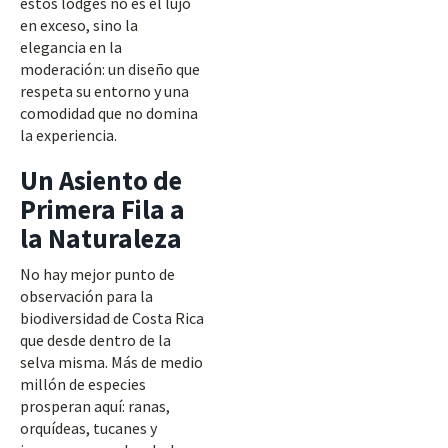
estos lodges no es el lujo
en exceso, sino la
elegancia en la
moderación: un diseño que
respeta su entorno y una
comodidad que no domina
la experiencia.
Un Asiento de
Primera Fila a
la Naturaleza
No hay mejor punto de
observación para la
biodiversidad de Costa Rica
que desde dentro de la
selva misma. Más de medio
millón de especies
prosperan aquí: ranas,
orquídeas, tucanes y