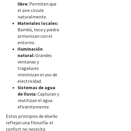
libre:
Permiten que
el aire circule
naturalmente.
Materiales locales:
Bambú, teca y piedra
armonizan con el
entorno.
Iluminación
natural:
Grandes
ventanas y
tragaluces
minimizan el uso de
electricidad.
Sistemas de agua
de lluvia:
Capturan y
reutilizan el agua
eficientemente.
Estos principios de diseño
reflejan una filosofía: el
confort no necesita