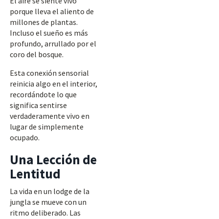
El aire se siente vivo
porque lleva el aliento de
millones de plantas.
Incluso el sueño es más
profundo, arrullado por el
coro del bosque.
Esta conexión sensorial
reinicia algo en el interior,
recordándote lo que
significa sentirse
verdaderamente vivo en
lugar de simplemente
ocupado.
Una Lección de
Lentitud
La vida en un lodge de la
jungla se mueve con un
ritmo deliberado. Las