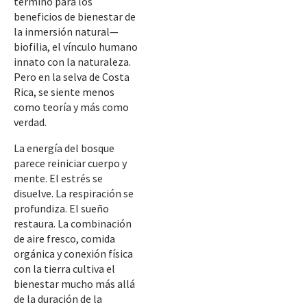
término para los
beneficios de bienestar de
la inmersión natural—
biofilia, el vínculo humano
innato con la naturaleza.
Pero en la selva de Costa
Rica, se siente menos
como teoría y más como
verdad.
La energía del bosque
parece reiniciar cuerpo y
mente. El estrés se
disuelve. La respiración se
profundiza. El sueño
restaura. La combinación
de aire fresco, comida
orgánica y conexión física
con la tierra cultiva el
bienestar mucho más allá
de la duración de la