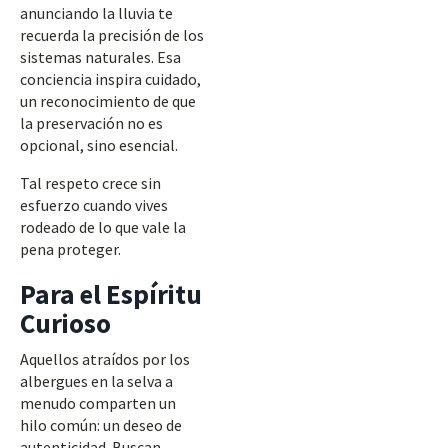
anunciando la lluvia te
recuerda la precisión de los
sistemas naturales. Esa
conciencia inspira cuidado,
un reconocimiento de que
la preservación no es
opcional, sino esencial.
Tal respeto crece sin
esfuerzo cuando vives
rodeado de lo que vale la
pena proteger.
Para el Espíritu
Curioso
Aquellos atraídos por los
albergues en la selva a
menudo comparten un
hilo común: un deseo de
autenticidad. Buscan