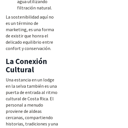
agua utilizando
filtración natural.
La sostenibilidad aquí no
es un término de
marketing, es una forma
de existir que honra el
delicado equilibrio entre
confort y conservación.
La Conexión
Cultural
Una estancia en un lodge
en la selva también es una
puerta de entrada al ritmo
cultural de Costa Rica. El
personal a menudo
proviene de aldeas
cercanas, compartiendo
historias, tradiciones y una