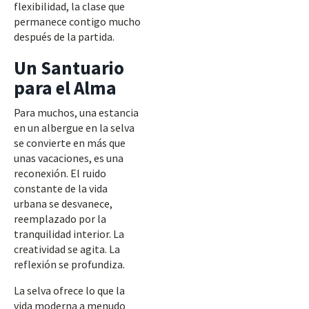
flexibilidad, la clase que
permanece contigo mucho
después de la partida.
Un Santuario
para el Alma
Para muchos, una estancia
en un albergue en la selva
se convierte en más que
unas vacaciones, es una
reconexión. El ruido
constante de la vida
urbana se desvanece,
reemplazado por la
tranquilidad interior. La
creatividad se agita. La
reflexión se profundiza.
La selva ofrece lo que la
vida moderna a menudo