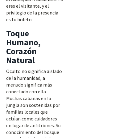
eres el visitante, y el
privilegio de la presencia
es tu boleto.
Toque
Humano,
Corazón
Natural
Oculto no significa aislado
de la humanidad, a
menudo significa más
conectado con ella.
Muchas cabañas en la
jungla son sostenidas por
familias locales que
actúan como cuidadores
en lugar de anfitriones. Su
conocimiento del bosque