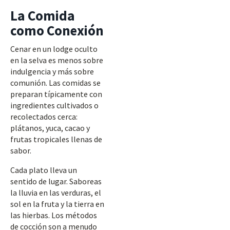
La Comida
como Conexión
Cenar en un lodge oculto
en la selva es menos sobre
indulgencia y más sobre
comunión. Las comidas se
preparan típicamente con
ingredientes cultivados o
recolectados cerca:
plátanos, yuca, cacao y
frutas tropicales llenas de
sabor.
Cada plato lleva un
sentido de lugar. Saboreas
la lluvia en las verduras, el
sol en la fruta y la tierra en
las hierbas. Los métodos
de cocción son a menudo