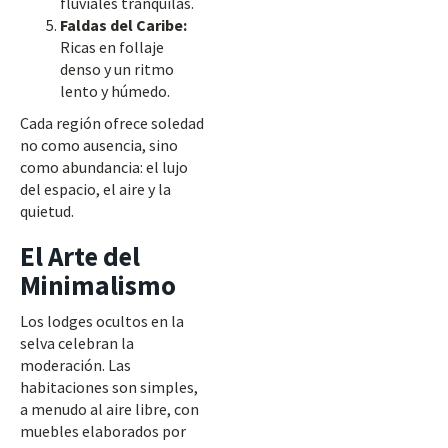
fluviales tranquilas.
Faldas del Caribe:
Ricas en follaje
denso y un ritmo
lento y húmedo.
Cada región ofrece soledad
no como ausencia, sino
como abundancia: el lujo
del espacio, el aire y la
quietud.
El Arte del
Minimalismo
Los lodges ocultos en la
selva celebran la
moderación. Las
habitaciones son simples,
a menudo al aire libre, con
muebles elaborados por