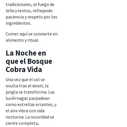
tradicionales, al fuego de
leña y lentos, reflejando
paciencia y respeto por los
ingredientes.
Comer aquí se convierte en
alimento y ritual.
La Noche en
que el Bosque
Cobra Vida
Una vez que el sol se
oculta tras el dosel, la
jungla se transforma. Las
luciérnagas parpadean
como estrellas errantes, y
el aire vibra con vida
nocturna. La oscuridad se
siente completa,