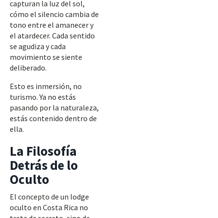
capturan la luz del sol,
cómo el silencio cambia de
tono entre el amanecer y
el atardecer. Cada sentido
se agudiza y cada
movimiento se siente
deliberado.
Esto es inmersión, no
turismo. Ya no estás
pasando por la naturaleza,
estás contenido dentro de
ella.
La Filosofía
Detrás de lo
Oculto
El concepto de un lodge
oculto en Costa Rica no