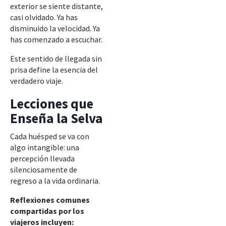
exterior se siente distante,
casi olvidado. Ya has
disminuido la velocidad. Ya
has comenzado a escuchar.
Este sentido de llegada sin
prisa define la esencia del
verdadero viaje.
Lecciones que
Enseña la Selva
Cada huésped se va con
algo intangible: una
percepción llevada
silenciosamente de
regreso a la vida ordinaria.
Reflexiones comunes
compartidas por los
viajeros incluyen: