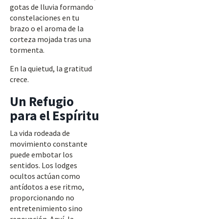
gotas de lluvia formando
constelaciones en tu
brazo o el aroma de la
corteza mojada tras una
tormenta.
En la quietud, la gratitud
crece.
Un Refugio
para el Espíritu
La vida rodeada de
movimiento constante
puede embotar los
sentidos. Los lodges
ocultos actúan como
antídotos a ese ritmo,
proporcionando no
entretenimiento sino