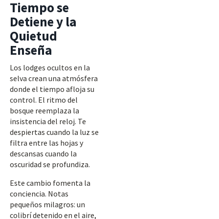
Tiempo se
Detiene y la
Quietud
Enseña
Los lodges ocultos en la
selva crean una atmósfera
donde el tiempo afloja su
control. El ritmo del
bosque reemplaza la
insistencia del reloj. Te
despiertas cuando la luz se
filtra entre las hojas y
descansas cuando la
oscuridad se profundiza.
Este cambio fomenta la
conciencia. Notas
pequeños milagros: un
colibrí detenido en el aire,