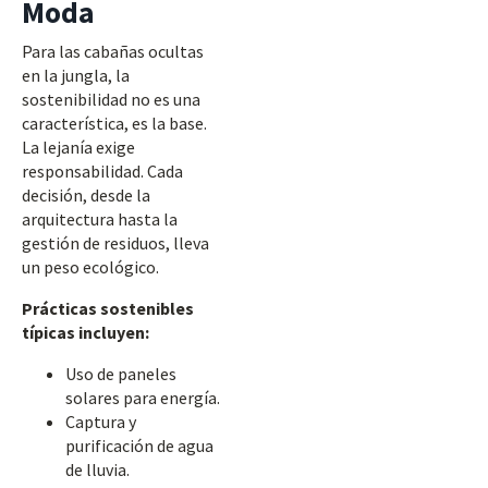
Moda
Para las cabañas ocultas
en la jungla, la
sostenibilidad no es una
característica, es la base.
La lejanía exige
responsabilidad. Cada
decisión, desde la
arquitectura hasta la
gestión de residuos, lleva
un peso ecológico.
Prácticas sostenibles
típicas incluyen:
Uso de paneles
solares para energía.
Captura y
purificación de agua
de lluvia.