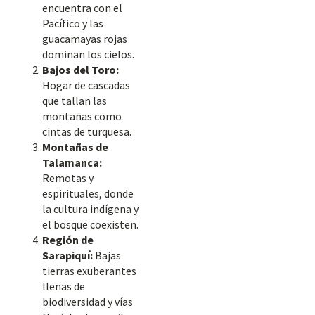
encuentra con el
Pacífico y las
guacamayas rojas
dominan los cielos.
Bajos del Toro:
Hogar de cascadas
que tallan las
montañas como
cintas de turquesa.
Montañas de
Talamanca:
Remotas y
espirituales, donde
la cultura indígena y
el bosque coexisten.
Región de
Sarapiquí:
Bajas
tierras exuberantes
llenas de
biodiversidad y vías