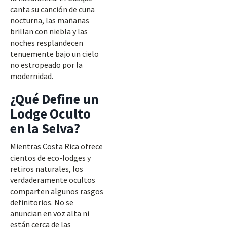
canta su canción de cuna
nocturna, las mañanas
brillan con niebla y las
noches resplandecen
tenuemente bajo un cielo
no estropeado por la
modernidad.
¿Qué Define un
Lodge Oculto
en la Selva?
Mientras Costa Rica ofrece
cientos de eco-lodges y
retiros naturales, los
verdaderamente ocultos
comparten algunos rasgos
definitorios. No se
anuncian en voz alta ni
están cerca de las