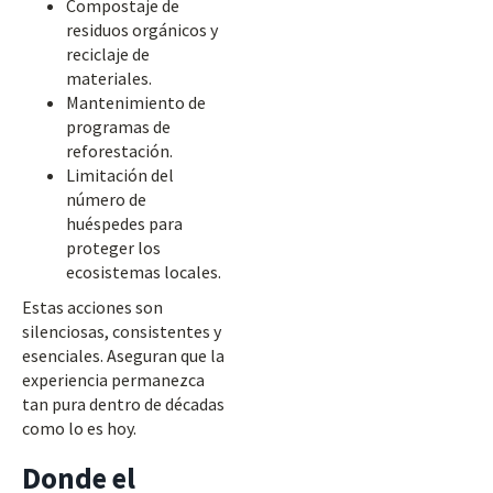
Compostaje de
residuos orgánicos y
reciclaje de
materiales.
Mantenimiento de
programas de
reforestación.
Limitación del
número de
huéspedes para
proteger los
ecosistemas locales.
Estas acciones son
silenciosas, consistentes y
esenciales. Aseguran que la
experiencia permanezca
tan pura dentro de décadas
como lo es hoy.
Donde el