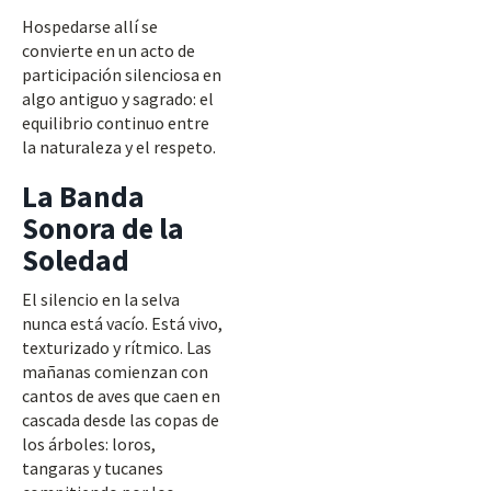
Hospedarse allí se
convierte en un acto de
participación silenciosa en
algo antiguo y sagrado: el
equilibrio continuo entre
la naturaleza y el respeto.
La Banda
Sonora de la
Soledad
El silencio en la selva
nunca está vacío. Está vivo,
texturizado y rítmico. Las
mañanas comienzan con
cantos de aves que caen en
cascada desde las copas de
los árboles: loros,
tangaras y tucanes