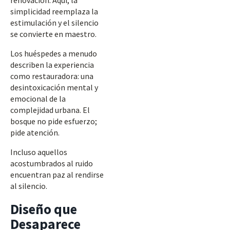
renovación. Aquí, la
simplicidad reemplaza la
estimulación y el silencio
se convierte en maestro.
Los huéspedes a menudo
describen la experiencia
como restauradora: una
desintoxicación mental y
emocional de la
complejidad urbana. El
bosque no pide esfuerzo;
pide atención.
Incluso aquellos
acostumbrados al ruido
encuentran paz al rendirse
al silencio.
Diseño que
Desaparece