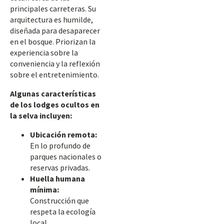
principales carreteras. Su
arquitectura es humilde,
diseñada para desaparecer
en el bosque. Priorizan la
experiencia sobre la
conveniencia y la reflexión
sobre el entretenimiento.
Algunas características
de los lodges ocultos en
la selva incluyen:
Ubicación remota:
En lo profundo de
parques nacionales o
reservas privadas.
Huella humana
mínima:
Construcción que
respeta la ecología
local.