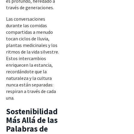
es profundo, heredado a
través de generaciones.
Las conversaciones
durante las comidas
compartidas a menudo
tocan ciclos de lluvia,
plantas medicinales y los
ritmos de la vida silvestre.
Estos intercambios
enriquecen la estancia,
recordándote que la
naturaleza y la cultura
nunca están separadas:
respiran a través de cada
una.
Sostenibilidad
Más Allá de las
Palabras de