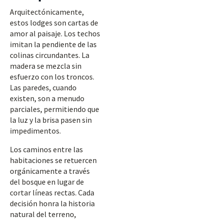
Arquitectónicamente,
estos lodges son cartas de
amor al paisaje. Los techos
imitan la pendiente de las
colinas circundantes. La
madera se mezcla sin
esfuerzo con los troncos.
Las paredes, cuando
existen, son a menudo
parciales, permitiendo que
la luz y la brisa pasen sin
impedimentos.
Los caminos entre las
habitaciones se retuercen
orgánicamente a través
del bosque en lugar de
cortar líneas rectas. Cada
decisión honra la historia
natural del terreno,