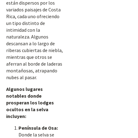
están dispersos por los
variados paisajes de Costa
Rica, cada uno ofreciendo
un tipo distinto de
intimidad con la
naturaleza. Algunos
descansan a lo largo de
riberas cubiertas de niebla,
mientras que otros se
aferran al borde de laderas
montañosas, atrapando
nubes al pasar.
Algunos lugares
notables donde
prosperan los lodges
ocultos en la selva
incluyen:
Península de Osa:
Donde la selva se