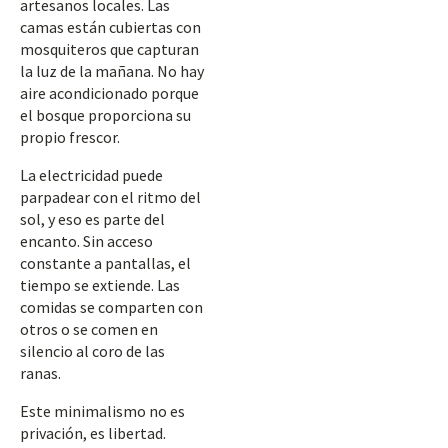
artesanos locales. Las
camas están cubiertas con
mosquiteros que capturan
la luz de la mañana. No hay
aire acondicionado porque
el bosque proporciona su
propio frescor.
La electricidad puede
parpadear con el ritmo del
sol, y eso es parte del
encanto. Sin acceso
constante a pantallas, el
tiempo se extiende. Las
comidas se comparten con
otros o se comen en
silencio al coro de las
ranas.
Este minimalismo no es
privación, es libertad.