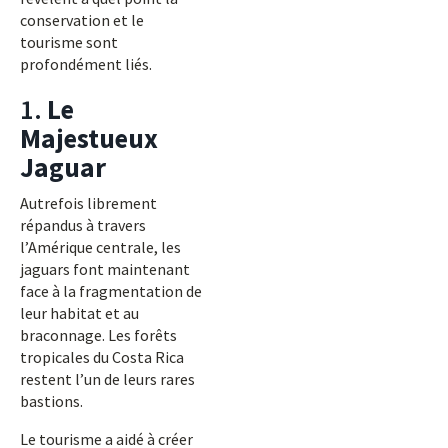
conservation et le
tourisme sont
profondément liés.
1.
Le
Majestueux
Jaguar
Autrefois librement
répandus à travers
l’Amérique centrale, les
jaguars font maintenant
face à la fragmentation de
leur habitat et au
braconnage. Les forêts
tropicales du Costa Rica
restent l’un de leurs rares
bastions.
Le tourisme a aidé à créer