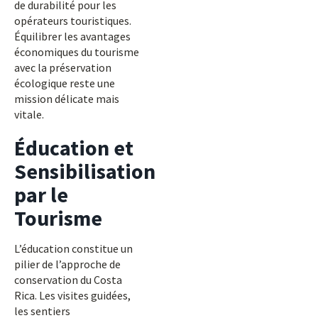
de durabilité pour les
opérateurs touristiques.
Équilibrer les avantages
économiques du tourisme
avec la préservation
écologique reste une
mission délicate mais
vitale.
Éducation et
Sensibilisation
par le
Tourisme
L’éducation constitue un
pilier de l’approche de
conservation du Costa
Rica. Les visites guidées,
les sentiers