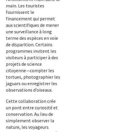
main. Les touristes
fournissent le
financement qui permet
aux scientifiques de mener
une surveillance à long
terme des espèces en voie
de disparition. Certains
programmes invitent les
visiteurs à participer à des
projets de science
citoyenne—compter les
tortues, photographier les
jaguars ou enregistrer les
observations d’oiseaux.
Cette collaboration crée
un pont entre curiosité et
conservation. Au lieu de
simplement observer la
nature, les voyageurs