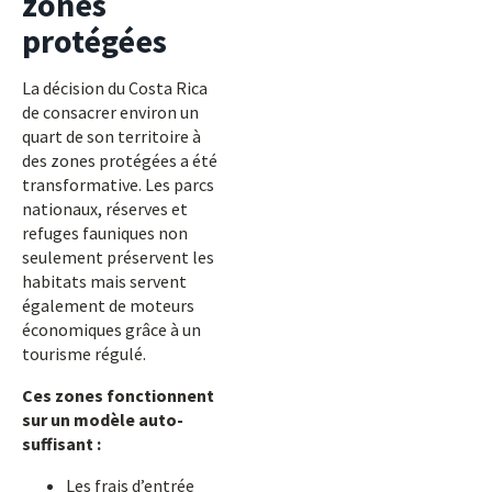
zones
protégées
La décision du Costa Rica
de consacrer environ un
quart de son territoire à
des zones protégées a été
transformative. Les parcs
nationaux, réserves et
refuges fauniques non
seulement préservent les
habitats mais servent
également de moteurs
économiques grâce à un
tourisme régulé.
Ces zones fonctionnent
sur un modèle auto-
suffisant :
Les frais d’entrée