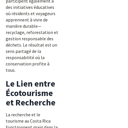
participent également à
des initiatives éducatives
où résidents et voyageurs
apprennent à vivre de
manière durable—
recyclage, reforestation et
gestion responsable des
déchets. Le résultat est un
sens partagé de la
responsabilité où la
conservation profite à
tous.
Le Lien entre
Écotourisme
et Recherche
La recherche et le
tourisme au Costa Rica
fonctionnent main dans la