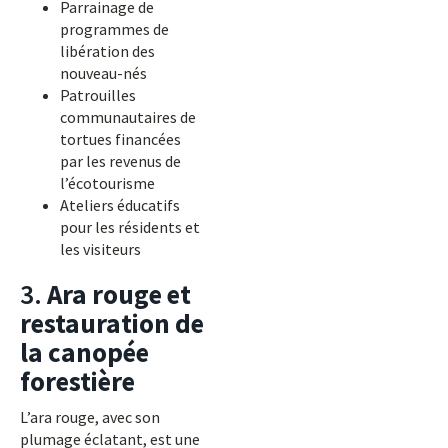
Parrainage de
programmes de
libération des
nouveau-nés
Patrouilles
communautaires de
tortues financées
par les revenus de
l’écotourisme
Ateliers éducatifs
pour les résidents et
les visiteurs
3.
Ara rouge et
restauration de
la canopée
forestière
L’ara rouge, avec son
plumage éclatant, est une