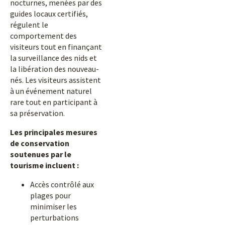
nocturnes, menées par des
guides locaux certifiés,
régulent le
comportement des
visiteurs tout en finançant
la surveillance des nids et
la libération des nouveau-
nés. Les visiteurs assistent
à un événement naturel
rare tout en participant à
sa préservation.
Les principales mesures
de conservation
soutenues par le
tourisme incluent :
Accès contrôlé aux
plages pour
minimiser les
perturbations