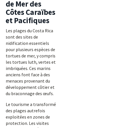
de Mer des
Côtes Caraïbes
et Pacifiques
Les plages du Costa Rica
sont des sites de
nidification essentiels
pour plusieurs espèces de
tortues de mer, y compris
les tortues luth, vertes et
imbriquées. Ces marins
anciens font face à des
menaces provenant du
développement côtier et
du braconnage des œufs.
Le tourisme a transformé
des plages autrefois
exploitées en zones de
protection. Les visites