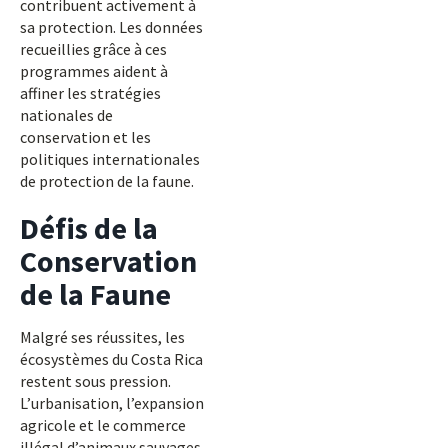
contribuent activement à
sa protection. Les données
recueillies grâce à ces
programmes aident à
affiner les stratégies
nationales de
conservation et les
politiques internationales
de protection de la faune.
Défis de la
Conservation
de la Faune
Malgré ses réussites, les
écosystèmes du Costa Rica
restent sous pression.
L’urbanisation, l’expansion
agricole et le commerce
illégal d’animaux sauvages