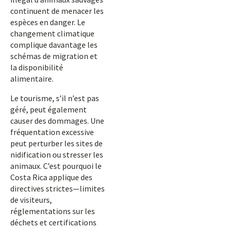
continuent de menacer les
espèces en danger. Le
changement climatique
complique davantage les
schémas de migration et
la disponibilité
alimentaire.
Le tourisme, s’il n’est pas
géré, peut également
causer des dommages. Une
fréquentation excessive
peut perturber les sites de
nidification ou stresser les
animaux. C’est pourquoi le
Costa Rica applique des
directives strictes—limites
de visiteurs,
réglementations sur les
déchets et certifications