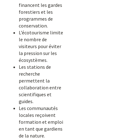
financent les gardes
forestiers et les
programmes de
conservation.
L’écotourisme limite
le nombre de
visiteurs pour éviter
la pression sur les
écosystèmes.
Les stations de
recherche
permettent la
collaboration entre
scientifiques et
guides.
Les communautés
locales reçoivent
formation et emploi
en tant que gardiens
de la nature.