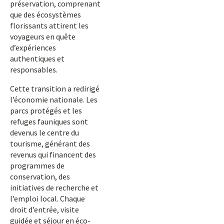
préservation, comprenant
que des écosystèmes
florissants attirent les
voyageurs en quête
d’expériences
authentiques et
responsables.
Cette transition a redirigé
l’économie nationale. Les
parcs protégés et les
refuges fauniques sont
devenus le centre du
tourisme, générant des
revenus qui financent des
programmes de
conservation, des
initiatives de recherche et
l’emploi local. Chaque
droit d’entrée, visite
guidée et séjour en éco-