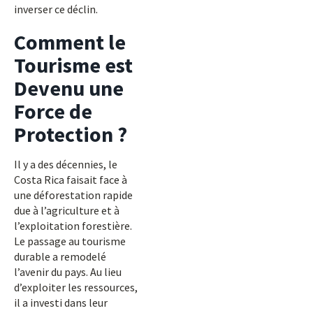
inverser ce déclin.
Comment le
Tourisme est
Devenu une
Force de
Protection ?
Il y a des décennies, le
Costa Rica faisait face à
une déforestation rapide
due à l’agriculture et à
l’exploitation forestière.
Le passage au tourisme
durable a remodelé
l’avenir du pays. Au lieu
d’exploiter les ressources,
il a investi dans leur