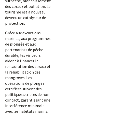
surpêche, blanchissement
des coraux et pollution. Le
tourisme est à nouveau
devenu un catalyseur de
protection.
Grâce aux excursions
marines, aux programmes
de plongée et aux
partenariats de pêche
durable, les visiteurs
aident à financer la
restauration des coraux et
la réhabilitation des
mangroves. Les
opérations de plongée
certifiées suivent des
politiques strictes de non-
contact, garantissant une
interférence minimale
avec les habitats marins.