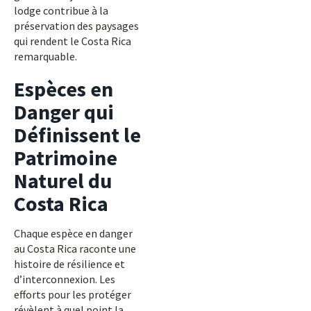
lodge contribue à la
préservation des paysages
qui rendent le Costa Rica
remarquable.
Espèces en
Danger qui
Définissent le
Patrimoine
Naturel du
Costa Rica
Chaque espèce en danger
au Costa Rica raconte une
histoire de résilience et
d’interconnexion. Les
efforts pour les protéger
révèlent à quel point la