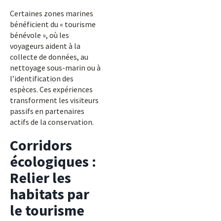
Certaines zones marines
bénéficient du « tourisme
bénévole », où les
voyageurs aident à la
collecte de données, au
nettoyage sous-marin ou à
l’identification des
espèces. Ces expériences
transforment les visiteurs
passifs en partenaires
actifs de la conservation.
Corridors
écologiques :
Relier les
habitats par
le tourisme