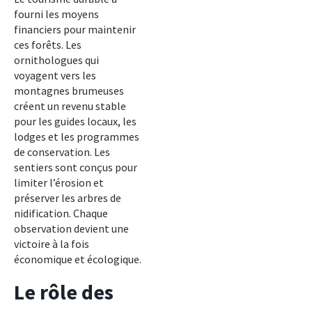
fourni les moyens
financiers pour maintenir
ces forêts. Les
ornithologues qui
voyagent vers les
montagnes brumeuses
créent un revenu stable
pour les guides locaux, les
lodges et les programmes
de conservation. Les
sentiers sont conçus pour
limiter l’érosion et
préserver les arbres de
nidification. Chaque
observation devient une
victoire à la fois
économique et écologique.
Le rôle des