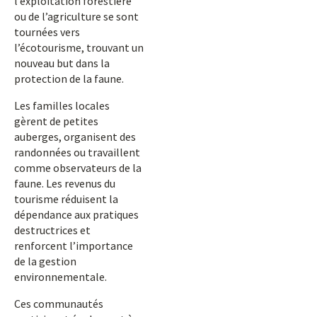
l’exploitation forestière
ou de l’agriculture se sont
tournées vers
l’écotourisme, trouvant un
nouveau but dans la
protection de la faune.
Les familles locales
gèrent de petites
auberges, organisent des
randonnées ou travaillent
comme observateurs de la
faune. Les revenus du
tourisme réduisent la
dépendance aux pratiques
destructrices et
renforcent l’importance
de la gestion
environnementale.
Ces communautés