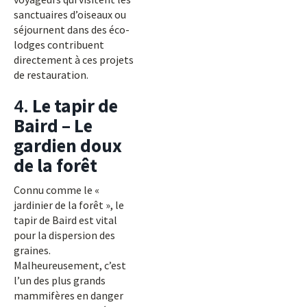
sanctuaires d’oiseaux ou
séjournent dans des éco-
lodges contribuent
directement à ces projets
de restauration.
4.
Le tapir de
Baird – Le
gardien doux
de la forêt
Connu comme le «
jardinier de la forêt », le
tapir de Baird est vital
pour la dispersion des
graines.
Malheureusement, c’est
l’un des plus grands
mammifères en danger