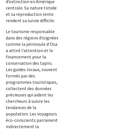
d’extinction en Amérique
centrale. Sa nature timide
et sa reproduction lente
rendent sa survie difficile.
Le tourisme responsable
dans des régions éloignées
comme la péninsule d’Osa
a attiré l’attention et le
financement pour la
conservation des tapirs.
Les guides locaux, souvent
formés par des
programmes touristiques,
collectent des données
précieuses qui aident les
chercheurs à suivre les
tendances de la
population. Les voyageurs
éco-conscients parrainent
indirectement la