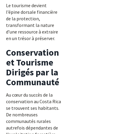
Le tourisme devient
l’épine dorsale financière
de la protection,
transformant la nature
d’une ressource à extraire
en un trésor à préserver.
Conservation
et Tourisme
Dirigés par la
Communauté
Au cœur du succès de la
conservation au Costa Rica
se trouvent ses habitants.
De nombreuses
communautés rurales
autrefois dépendantes de