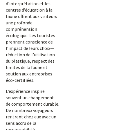
d’interprétation et les
centres d’éducation à la
faune offrent aux visiteurs
une profonde
compréhension
écologique. Les touristes
prennent conscience de
l’impact de leurs choix—
réduction de l’utilisation
du plastique, respect des
limites de la faune et
soutien aux entreprises
éco-certifiées.
L’expérience inspire
souvent un changement
de comportement durable.
De nombreux voyageurs
rentrent chez eux avec un
sens accru de la
responsabilité