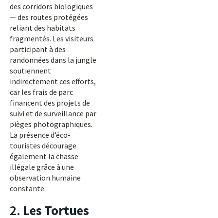
des corridors biologiques
— des routes protégées
reliant des habitats
fragmentés. Les visiteurs
participant à des
randonnées dans la jungle
soutiennent
indirectement ces efforts,
car les frais de parc
financent des projets de
suivi et de surveillance par
pièges photographiques.
La présence d’éco-
touristes décourage
également la chasse
illégale grâce à une
observation humaine
constante.
2.
Les Tortues