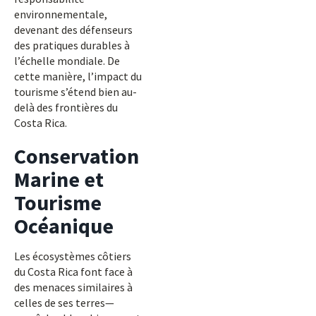
environnementale,
devenant des défenseurs
des pratiques durables à
l’échelle mondiale. De
cette manière, l’impact du
tourisme s’étend bien au-
delà des frontières du
Costa Rica.
Conservation
Marine et
Tourisme
Océanique
Les écosystèmes côtiers
du Costa Rica font face à
des menaces similaires à
celles de ses terres—