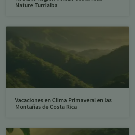
Nature Turrialba
Vacaciones en Clima Primaveral en las
Montañas de Costa Rica