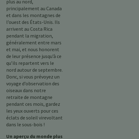
plus au nord,
principalement au Canada
et dans les montagnes de
l’ouest des États-Unis. Ils
arrivent au Costa Rica
pendant la migration,
généralement entre mars
et mai, et nous honorent
de leur présence jusqu’à ce
qu’ils repartent vers le
nord autour de septembre.
Donc, si vous prévoyez un
voyage d’observation des
oiseaux dans notre
retraite de montagne
pendant ces mois, gardez
les yeux ouverts pour ces
éclats de soleil virevoltant
dans le sous-bois !
Un aperçu du monde plus