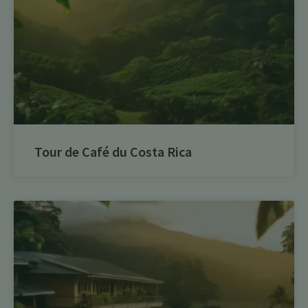
Tour de Café du Costa Rica