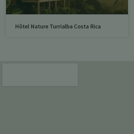
Hôtel Nature Turrialba Costa Rica