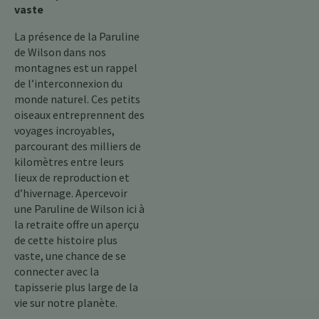
vaste
La présence de la Paruline
de Wilson dans nos
montagnes est un rappel
de l’interconnexion du
monde naturel. Ces petits
oiseaux entreprennent des
voyages incroyables,
parcourant des milliers de
kilomètres entre leurs
lieux de reproduction et
d’hivernage. Apercevoir
une Paruline de Wilson ici à
la retraite offre un aperçu
de cette histoire plus
vaste, une chance de se
connecter avec la
tapisserie plus large de la
vie sur notre planète.