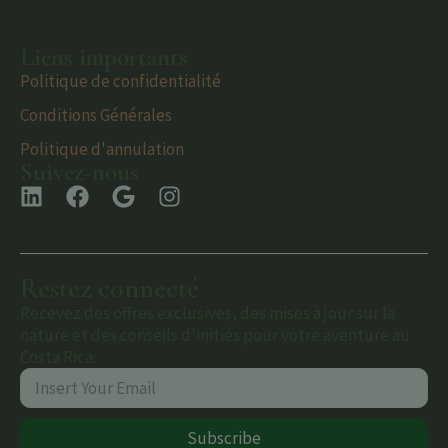
Liens importants
Politique de confidentialité
Conditions Générales
Politique d'annulation
Suivez-nous
Restez connecté
Recevez des offres exclusives, des mises à jour sur la
nature et des conseils d'initiés pour votre aventure au
Costa Rica.
Subscribe