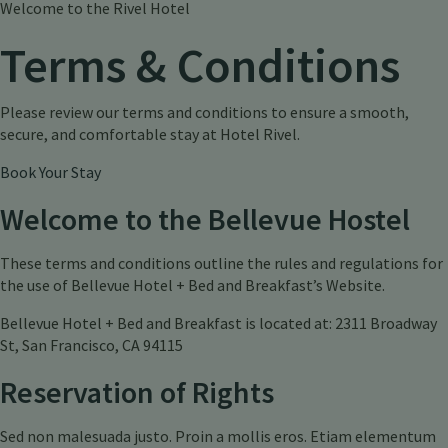
Welcome to the Rivel Hotel
Terms & Conditions
Please review our terms and conditions to ensure a smooth,
secure, and comfortable stay at Hotel Rivel.
Book Your Stay
Welcome to the Bellevue Hostel
These terms and conditions outline the rules and regulations for
the use of Bellevue Hotel + Bed and Breakfast’s Website.
Bellevue Hotel + Bed and Breakfast is located at: 2311 Broadway
St, San Francisco, CA 94115
Reservation of Rights
Sed non malesuada justo. Proin a mollis eros. Etiam elementum