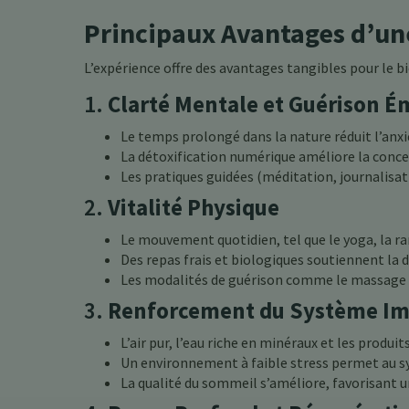
Principaux Avantages d’un
L’expérience offre des avantages tangibles pour le bi
1.
Clarté Mentale et Guérison É
Le temps prolongé dans la nature réduit l’anx
La détoxification numérique améliore la conce
Les pratiques guidées (méditation, journalisat
2.
Vitalité Physique
Le mouvement quotidien, tel que le yoga, la ra
Des repas frais et biologiques soutiennent la d
Les modalités de guérison comme le massage et 
3.
Renforcement du Système Im
L’air pur, l’eau riche en minéraux et les produits
Un environnement à faible stress permet au s
La qualité du sommeil s’améliore, favorisant u