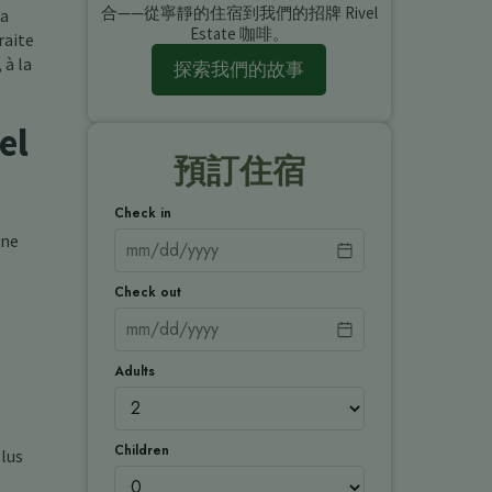
合——從寧靜的住宿到我們的招牌 Rivel
la
Estate 咖啡。
raite
 à la
探索我們的故事
el
預訂住宿
Check in
ine
Check out
Adults
Children
plus