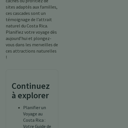
cachés ou profitiez de
sites adaptés aux familles,
ces cascades sont un
témoignage de l’attrait
naturel du Costa Rica.
Planifiez votre voyage dès
aujourd’hui et plongez-
vous dans les merveilles de
ces attractions naturelles
!
Continuez
à explorer
Planifier un
Voyage au
Costa Rica :
Votre Guide de