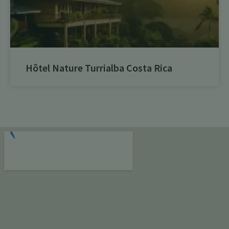
Hôtel Nature Turrialba Costa Rica