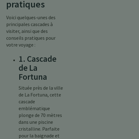
pratiques
Voici quelques-unes des
principales cascades à
visiter, ainsi que des
conseils pratiques pour
votre voyage :
1. Cascade
de La
Fortuna
Située près de la ville
de La Fortuna, cette
cascade
emblématique
plonge de 70 mètres
dans une piscine
cristalline. Parfaite
pour la baignade et