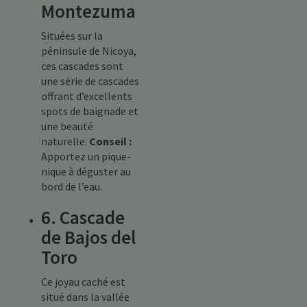
Montezuma
Situées sur la
péninsule de Nicoya,
ces cascades sont
une série de cascades
offrant d’excellents
spots de baignade et
une beauté
naturelle.
Conseil :
Apportez un pique-
nique à déguster au
bord de l’eau.
6. Cascade
de Bajos del
Toro
Ce joyau caché est
situé dans la vallée