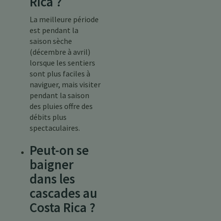
Rica ?
La meilleure période
est pendant la
saison sèche
(décembre à avril)
lorsque les sentiers
sont plus faciles à
naviguer, mais visiter
pendant la saison
des pluies offre des
débits plus
spectaculaires.
Peut-on se
baigner
dans les
cascades au
Costa Rica ?