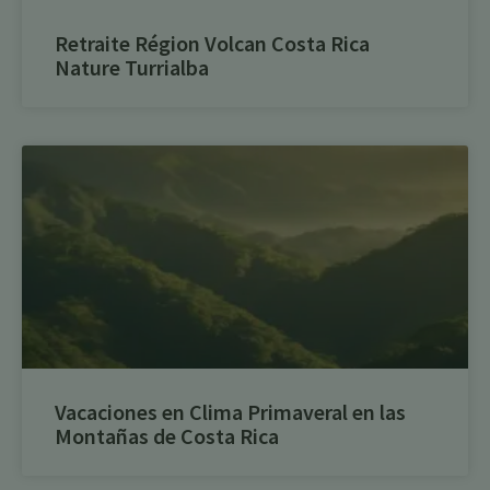
Retraite Région Volcan Costa Rica
Nature Turrialba
Vacaciones en Clima Primaveral en las
Montañas de Costa Rica