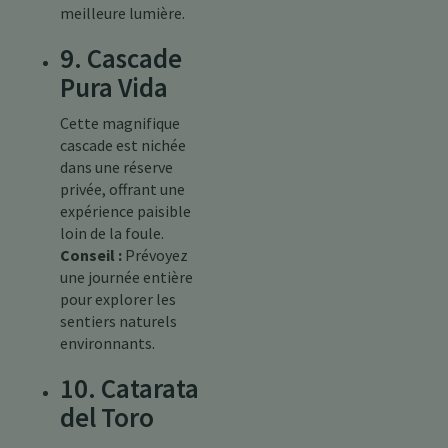
meilleure lumière.
9. Cascade
Pura Vida
Cette magnifique
cascade est nichée
dans une réserve
privée, offrant une
expérience paisible
loin de la foule.
Conseil :
Prévoyez
une journée entière
pour explorer les
sentiers naturels
environnants.
10. Catarata
del Toro