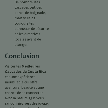
De nombreuses
cascades ont des
zones de baignade,
mais vérifiez
toujours les
panneaux de sécurité
et les directives
locales avant de
plonger.
Conclusion
Visiter les
Meilleures
Cascades du Costa Rica
est une expérience
inoubliable qui offre
aventure, beauté et une
chance de se connecter
avec la nature. Que vous
randonniez vers des joyaux