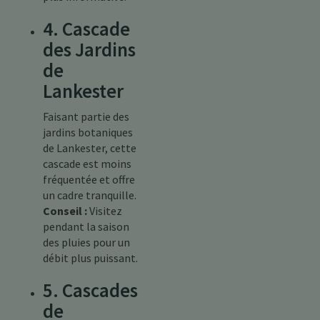
4. Cascade
des Jardins
de
Lankester
Faisant partie des
jardins botaniques
de Lankester, cette
cascade est moins
fréquentée et offre
un cadre tranquille.
Conseil :
Visitez
pendant la saison
des pluies pour un
débit plus puissant.
5. Cascades
de