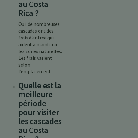
au Costa
Rica ?
Oui, de nombreuses
cascades ont des
frais d’entrée qui
aident à maintenir
les zones naturelles.
Les frais varient
selon
l’emplacement.
Quelle est la
meilleure
période
pour visiter
les cascades
au Costa