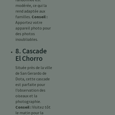
modérée, ce qui la
rend adaptée aux
familles.
Conseil :
Apportez votre
appareil photo pour
des photos
inoubliables.
8. Cascade
El Chorro
Située près de la ville
de San Gerardo de
Dota, cette cascade
est parfaite pour
l’observation des
oiseaux et la
photographie.
Conseil :
Visitez tôt
le matin pour la