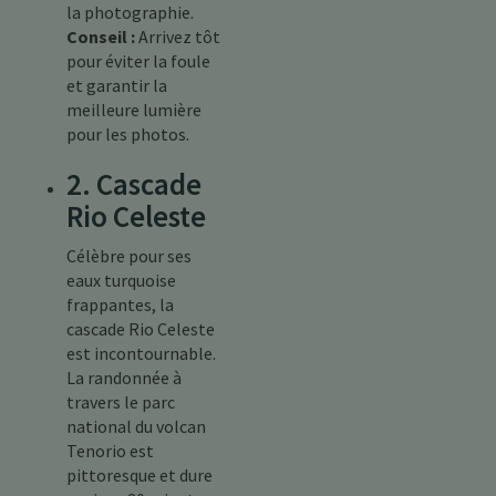
la photographie.
Conseil :
Arrivez tôt
pour éviter la foule
et garantir la
meilleure lumière
pour les photos.
2. Cascade
Rio Celeste
Célèbre pour ses
eaux turquoise
frappantes, la
cascade Rio Celeste
est incontournable.
La randonnée à
travers le parc
national du volcan
Tenorio est
pittoresque et dure