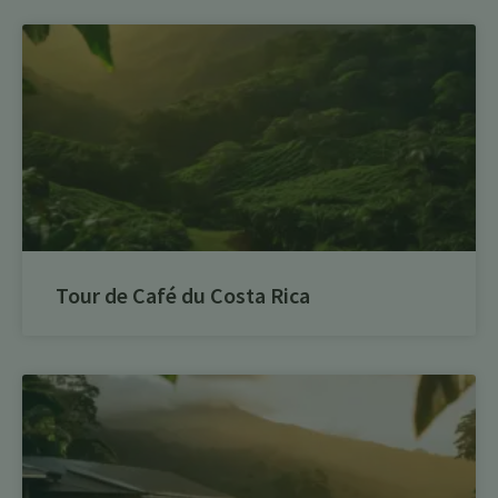
Tour de Café du Costa Rica