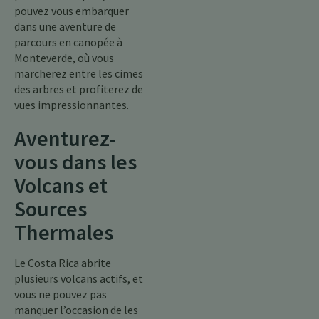
pouvez vous embarquer
dans une aventure de
parcours en canopée à
Monteverde, où vous
marcherez entre les cimes
des arbres et profiterez de
vues impressionnantes.
Aventurez-
vous dans les
Volcans et
Sources
Thermales
Le Costa Rica abrite
plusieurs volcans actifs, et
vous ne pouvez pas
manquer l’occasion de les