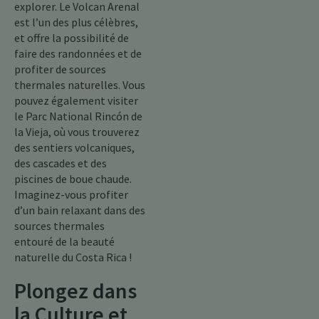
explorer. Le Volcan Arenal
est l’un des plus célèbres,
et offre la possibilité de
faire des randonnées et de
profiter de sources
thermales naturelles. Vous
pouvez également visiter
le Parc National Rincón de
la Vieja, où vous trouverez
des sentiers volcaniques,
des cascades et des
piscines de boue chaude.
Imaginez-vous profiter
d’un bain relaxant dans des
sources thermales
entouré de la beauté
naturelle du Costa Rica !
Plongez dans
la Culture et