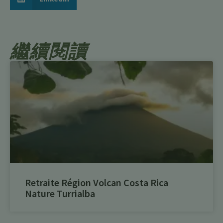
繼續閱讀
Retraite Région Volcan Costa Rica
Nature Turrialba