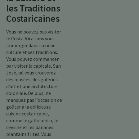
les Traditions
Costaricaines
Vous ne pouvez pas visiter
le Costa Rica sans vous
immerger dans sa riche
culture et ses traditions.
Vous pouvez commencer
par visiter la capitale, San
José, où vous trouverez
des musées, des galeries
d’art et une architecture
coloniale. De plus, ne
manquez pas l’occasion de
goûter à la délicieuse
cuisine costaricaine,
comme le gallo pinto, le
ceviche et les bananes
plantains frites. Vous