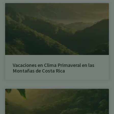
Vacaciones en Clima Primaveral en las
Montañas de Costa Rica