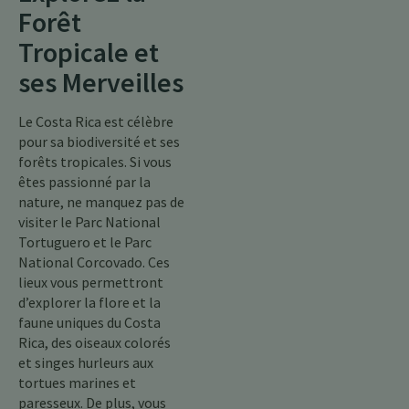
Forêt
Tropicale et
ses Merveilles
Le Costa Rica est célèbre
pour sa biodiversité et ses
forêts tropicales. Si vous
êtes passionné par la
nature, ne manquez pas de
visiter le Parc National
Tortuguero et le Parc
National Corcovado. Ces
lieux vous permettront
d’explorer la flore et la
faune uniques du Costa
Rica, des oiseaux colorés
et singes hurleurs aux
tortues marines et
paresseux. De plus, vous