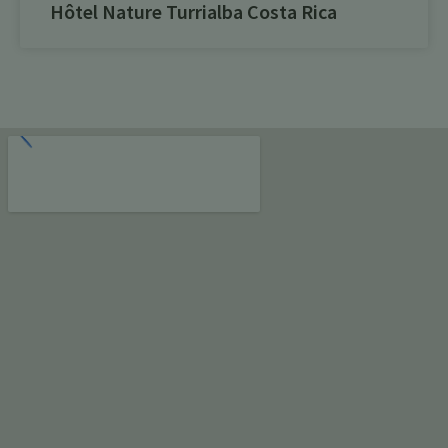
Hôtel Nature Turrialba Costa Rica