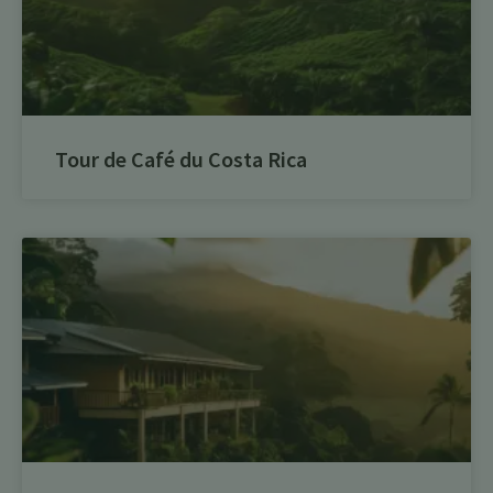
Tour de Café du Costa Rica