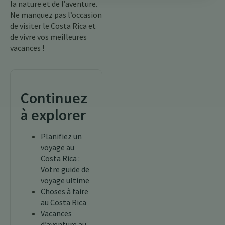
la nature et de l’aventure.
Ne manquez pas l’occasion
de visiter le Costa Rica et
de vivre vos meilleures
vacances !
Continuez
à explorer
Planifiez un
voyage au
Costa Rica :
Votre guide de
voyage ultime
Choses à faire
au Costa Rica
Vacances
d’aventure au