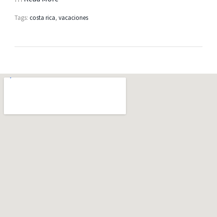
Tags:
costa rica
,
vacaciones