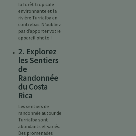
la forêt tropicale
environnante et la
rivière Turrialba en
contrebas. N’oubliez
pas d’apporter votre
appareil photo !
2. Explorez
les Sentiers
de
Randonnée
du Costa
Rica
Les sentiers de
randonnée autour de
Turrialba sont
abondants et variés.
Des promenades