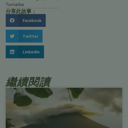
Turrialba
分享此故事：
Facebook
Twitter
LinkedIn
繼續閱讀