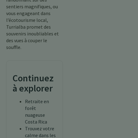
sentiers magnifiques, ou
vous engageant dans
l’écotourisme local,
Turrialba promet des
souvenirs inoubliables et
des vues à couper le
souffle.
Continuez
à explorer
Retraite en
forêt
nuageuse
Costa Rica
Trouvez votre
calme dans les