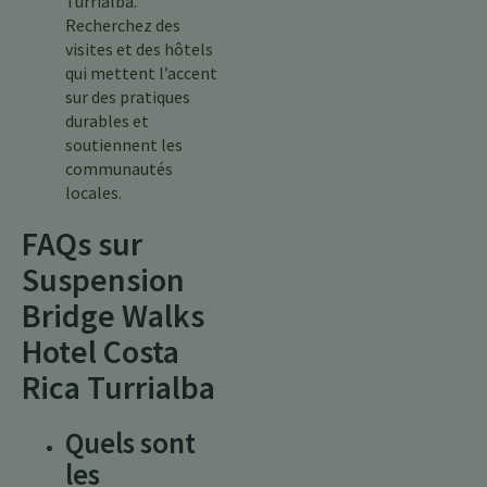
Turrialba.
Recherchez des
visites et des hôtels
qui mettent l’accent
sur des pratiques
durables et
soutiennent les
communautés
locales.
FAQs sur
Suspension
Bridge Walks
Hotel Costa
Rica Turrialba
Quels sont
les