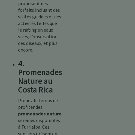
proposent des
forfaits incluant des
visites guidées et des
activités telles que
le rafting en eaux
vives, l’observation
des oiseaux, et plus
encore.
4.
Promenades
Nature au
Costa Rica
Prenez le temps de
profiter des
promenades nature
sereines disponibles
à Turrialba. Ces
sentiers présentent