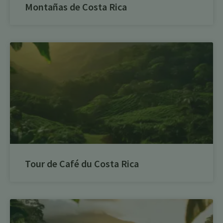
Montañas de Costa Rica
Tour de Café du Costa Rica