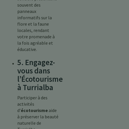
souvent des
panneaux
informatifs sur la
flore et la faune
locales, rendant
votre promenade à
la fois agréable et
éducative.
5. Engagez-
vous dans
l’Écotourisme
à Turrialba
Participer à des
activités
d’
écotourisme
aide
à préserver la beauté
naturelle de