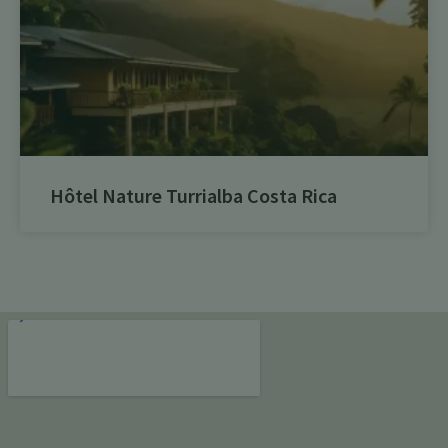
Hôtel Nature Turrialba Costa Rica