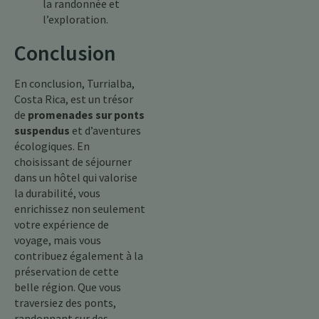
la randonnée et
l’exploration.
Conclusion
En conclusion, Turrialba,
Costa Rica, est un trésor
de
promenades sur ponts
suspendus
et d’aventures
écologiques. En
choisissant de séjourner
dans un hôtel qui valorise
la durabilité, vous
enrichissez non seulement
votre expérience de
voyage, mais vous
contribuez également à la
préservation de cette
belle région. Que vous
traversiez des ponts,
randonnant sur des