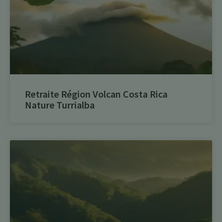
Retraite Région Volcan Costa Rica
Nature Turrialba