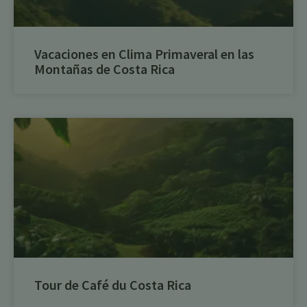
Vacaciones en Clima Primaveral en las
Montañas de Costa Rica
Tour de Café du Costa Rica