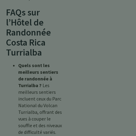
FAQs sur
l’Hôtel de
Randonnée
Costa Rica
Turrialba
Quels sont les
meilleurs sentiers
de randonnée à
Turrialba ?
Les
meilleurs sentiers
incluent ceux du Parc
National du Volcan
Turrialba, offrant des
vues à couper le
souffle et des niveaux
de difficulté variés.