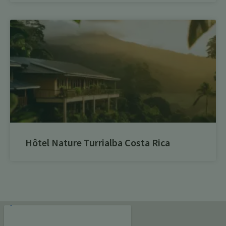
Hôtel Nature Turrialba Costa Rica