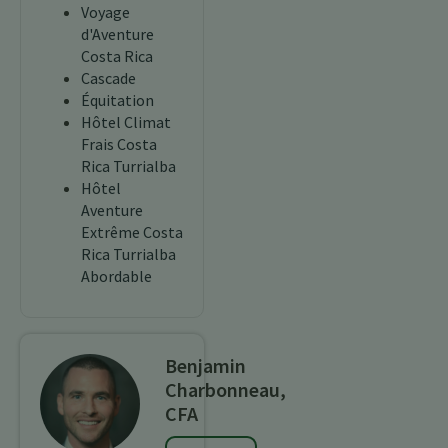
Voyage
d'Aventure
Costa Rica
Cascade
Équitation
Hôtel Climat
Frais Costa
Rica Turrialba
Hôtel
Aventure
Extrême Costa
Rica Turrialba
Abordable
Benjamin
Charbonneau,
CFA