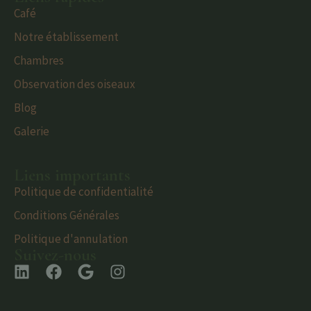
Café
Notre établissement
Chambres
Observation des oiseaux
Blog
Galerie
Liens importants
Politique de confidentialité
Conditions Générales
Politique d'annulation
Suivez-nous