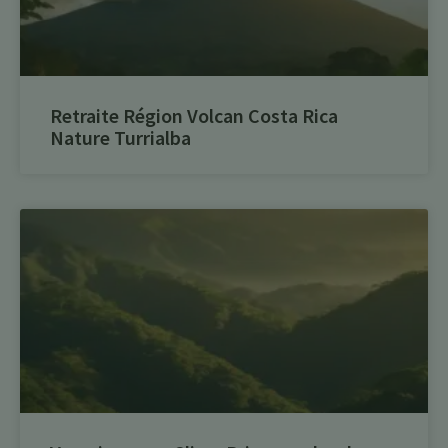
Retraite Région Volcan Costa Rica
Nature Turrialba