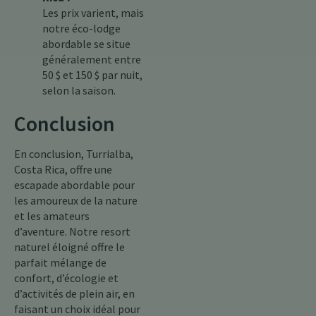
Les prix varient, mais
notre éco-lodge
abordable se situe
généralement entre
50 $ et 150 $ par nuit,
selon la saison.
Conclusion
En conclusion, Turrialba,
Costa Rica, offre une
escapade abordable pour
les amoureux de la nature
et les amateurs
d’aventure. Notre resort
naturel éloigné offre le
parfait mélange de
confort, d’écologie et
d’activités de plein air, en
faisant un choix idéal pour