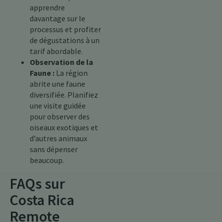
apprendre
davantage sur le
processus et profiter
de dégustations à un
tarif abordable.
Observation de la
Faune :
La région
abrite une faune
diversifiée. Planifiez
une visite guidée
pour observer des
oiseaux exotiques et
d’autres animaux
sans dépenser
beaucoup.
FAQs sur
Costa Rica
Remote