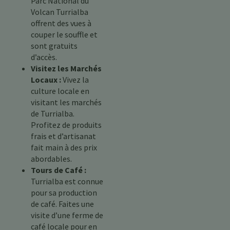
Parc National du
Volcan Turrialba
offrent des vues à
couper le souffle et
sont gratuits
d’accès.
Visitez les Marchés
Locaux :
Vivez la
culture locale en
visitant les marchés
de Turrialba.
Profitez de produits
frais et d’artisanat
fait main à des prix
abordables.
Tours de Café :
Turrialba est connue
pour sa production
de café. Faites une
visite d’une ferme de
café locale pour en