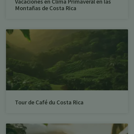
Vacaciones en Clima Primaveral en las
Montañas de Costa Rica
Tour de Café du Costa Rica