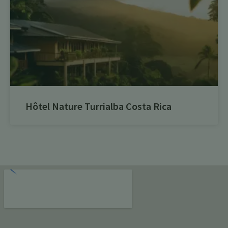
Hôtel Nature Turrialba Costa Rica