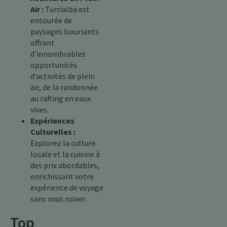
Air :
Turrialba est
entourée de
paysages luxuriants
offrant
d’innombrables
opportunités
d’activités de plein
air, de la randonnée
au rafting en eaux
vives.
Expériences
Culturelles :
Explorez la culture
locale et la cuisine à
des prix abordables,
enrichissant votre
expérience de voyage
sans vous ruiner.
Top