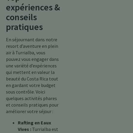
expériences &
conseils
pratiques
En séjournant dans notre
resort d’aventure en plein
air à Turrialba, vous
pouvez vous engager dans
une variété d’expériences
qui mettent en valeur la
beauté du Costa Rica tout
en gardant votre budget
sous contrôle. Voici
quelques activités phares
et conseils pratiques pour
améliorer votre séjour :
Rafting en Eaux
Vives :
Turrialba est