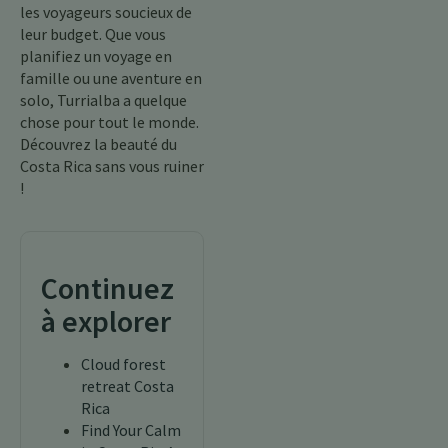
les voyageurs soucieux de
leur budget. Que vous
planifiez un voyage en
famille ou une aventure en
solo, Turrialba a quelque
chose pour tout le monde.
Découvrez la beauté du
Costa Rica sans vous ruiner
!
Continuez
à explorer
Cloud forest
retreat Costa
Rica
Find Your Calm