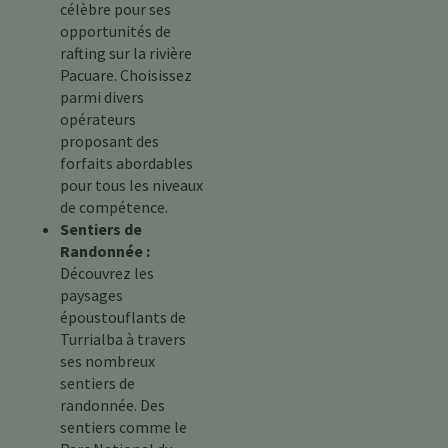
célèbre pour ses
opportunités de
rafting sur la rivière
Pacuare. Choisissez
parmi divers
opérateurs
proposant des
forfaits abordables
pour tous les niveaux
de compétence.
Sentiers de
Randonnée :
Découvrez les
paysages
époustouflants de
Turrialba à travers
ses nombreux
sentiers de
randonnée. Des
sentiers comme le