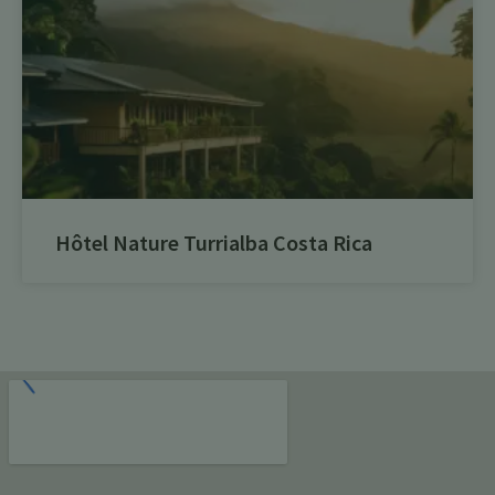
Hôtel Nature Turrialba Costa Rica