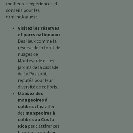
meilleures expériences et
conseils pour les
ornithologues :
Visitez les réserves
et parcs nationaux :
Des lieux comme la
réserve de la forêt de
nuages de
Monteverde et les
jardins de la cascade
de La Paz sont
réputés pour leur
diversité de colibris.
Utilisez des
mangeoires à
colibris :
Installer
des
mangeoires à
colibris au Costa
Rica
peut attirer ces
beaux oiseaux dans