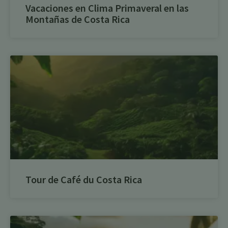
Vacaciones en Clima Primaveral en las
Montañas de Costa Rica
Tour de Café du Costa Rica