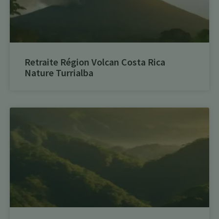
Retraite Région Volcan Costa Rica
Nature Turrialba