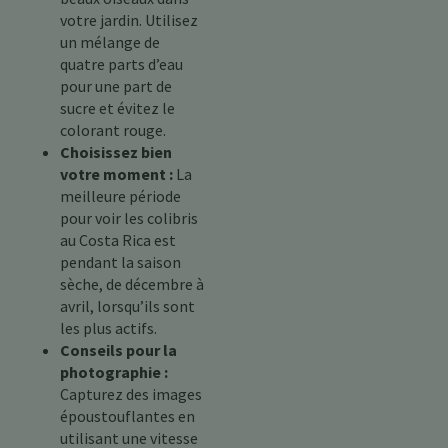
votre jardin. Utilisez
un mélange de
quatre parts d’eau
pour une part de
sucre et évitez le
colorant rouge.
Choisissez bien
votre moment :
La
meilleure période
pour voir les colibris
au Costa Rica est
pendant la saison
sèche, de décembre à
avril, lorsqu’ils sont
les plus actifs.
Conseils pour la
photographie :
Capturez des images
époustouflantes en
utilisant une vitesse