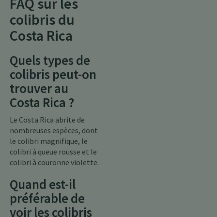
FAQ sur les
colibris du
Costa Rica
Quels types de
colibris peut-on
trouver au
Costa Rica ?
Le Costa Rica abrite de
nombreuses espèces, dont
le colibri magnifique, le
colibri à queue rousse et le
colibri à couronne violette.
Quand est-il
préférable de
voir les colibris