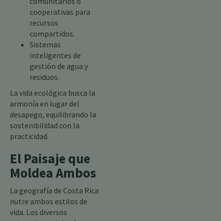
comunitarios o
cooperativas para
recursos
compartidos.
Sistemas
inteligentes de
gestión de agua y
residuos.
La vida ecológica busca la
armonía en lugar del
desapego, equilibrando la
sostenibilidad con la
practicidad.
El Paisaje que
Moldea Ambos
La geografía de Costa Rica
nutre ambos estilos de
vida. Los diversos