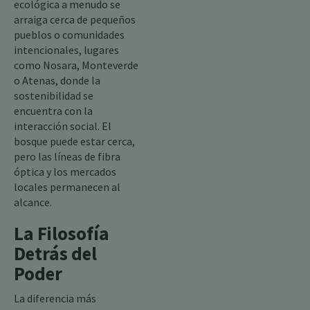
ecológica a menudo se
arraiga cerca de pequeños
pueblos o comunidades
intencionales, lugares
como Nosara, Monteverde
o Atenas, donde la
sostenibilidad se
encuentra con la
interacción social. El
bosque puede estar cerca,
pero las líneas de fibra
óptica y los mercados
locales permanecen al
alcance.
La Filosofía
Detrás del
Poder
La diferencia más