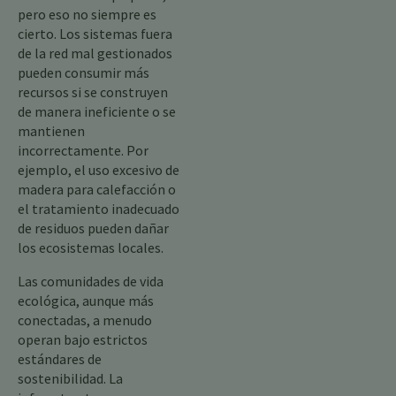
pero eso no siempre es
cierto. Los sistemas fuera
de la red mal gestionados
pueden consumir más
recursos si se construyen
de manera ineficiente o se
mantienen
incorrectamente. Por
ejemplo, el uso excesivo de
madera para calefacción o
el tratamiento inadecuado
de residuos pueden dañar
los ecosistemas locales.
Las comunidades de vida
ecológica, aunque más
conectadas, a menudo
operan bajo estrictos
estándares de
sostenibilidad. La