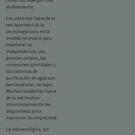
filosofías divergen más
visiblemente.
Los sistemas fuera de la
red dependen de la
tecnología solo en la
medida necesaria para
mantener la
independencia. Los
paneles solares, las
conexiones satelitales y
los sistemas de
purificación de agua son
herramientas, no lujos.
Muchos residentes fuera
de la red limitan
intencionalmente los
dispositivos para
mantener la simplicidad.
La vida ecológica, sin