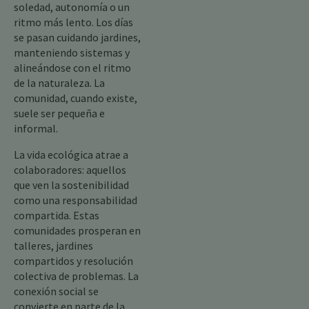
soledad, autonomía o un
ritmo más lento. Los días
se pasan cuidando jardines,
manteniendo sistemas y
alineándose con el ritmo
de la naturaleza. La
comunidad, cuando existe,
suele ser pequeña e
informal.
La vida ecológica atrae a
colaboradores: aquellos
que ven la sostenibilidad
como una responsabilidad
compartida. Estas
comunidades prosperan en
talleres, jardines
compartidos y resolución
colectiva de problemas. La
conexión social se
convierte en parte de la