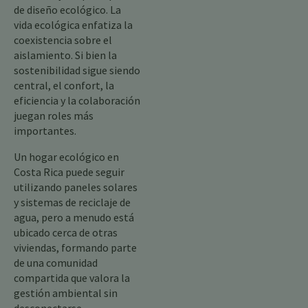
de diseño ecológico. La
vida ecológica enfatiza la
coexistencia sobre el
aislamiento. Si bien la
sostenibilidad sigue siendo
central, el confort, la
eficiencia y la colaboración
juegan roles más
importantes.
Un hogar ecológico en
Costa Rica puede seguir
utilizando paneles solares
y sistemas de reciclaje de
agua, pero a menudo está
ubicado cerca de otras
viviendas, formando parte
de una comunidad
compartida que valora la
gestión ambiental sin