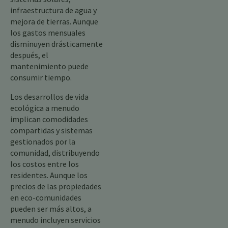
infraestructura de agua y
mejora de tierras. Aunque
los gastos mensuales
disminuyen drásticamente
después, el
mantenimiento puede
consumir tiempo.
Los desarrollos de vida
ecológica a menudo
implican comodidades
compartidas y sistemas
gestionados por la
comunidad, distribuyendo
los costos entre los
residentes. Aunque los
precios de las propiedades
en eco-comunidades
pueden ser más altos, a
menudo incluyen servicios