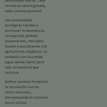
necesidades diarias. Cada
comida se siente ganada,
cada cosecha personal.
Las comunidades
ecológicas tienden a
promover la abundancia
compartida: jardines
cooperativos, mercados
locales y asociaciones con
agricultores orgánicos. La
conexión con la comida
sigue siendo fuerte pero
más comunitaria que
solitaria.
Ambos caminos fomentan
la reconexión con los
ciclos naturales,
reemplazando el consumo
con el cultivo.