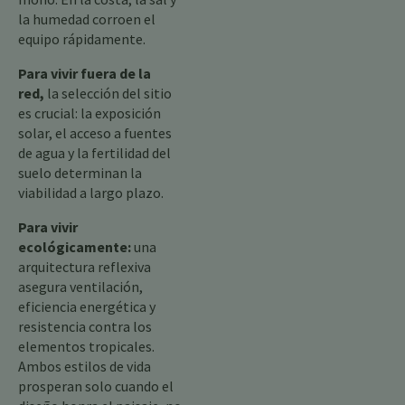
la humedad corroen el
equipo rápidamente.
Para vivir fuera de la
red,
la selección del sitio
es crucial: la exposición
solar, el acceso a fuentes
de agua y la fertilidad del
suelo determinan la
viabilidad a largo plazo.
Para vivir
ecológicamente:
una
arquitectura reflexiva
asegura ventilación,
eficiencia energética y
resistencia contra los
elementos tropicales.
Ambos estilos de vida
prosperan solo cuando el