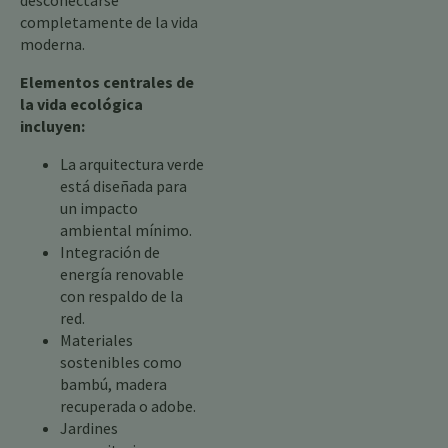
desconectarse
completamente de la vida
moderna.
Elementos centrales de
la vida ecológica
incluyen:
La arquitectura verde
está diseñada para
un impacto
ambiental mínimo.
Integración de
energía renovable
con respaldo de la
red.
Materiales
sostenibles como
bambú, madera
recuperada o adobe.
Jardines