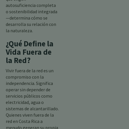
autosuficiencia completa
o sostenibilidad integrada
—determina cómo se
desarrolla su relación con
la naturaleza.
¿Qué Define la
Vida Fuera de
la Red?
Vivir fuera de la red es un
compromiso con la
independencia. Significa
operar sin depender de
servicios públicos como
electricidad, agua o
sistemas de alcantarillado.
Quienes viven fuera de la
red en Costa Rica a
menudo generan su propia