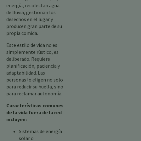
energía, recolectan agua
de lluvia, gestionan los
desechos en el lugar y
producen gran parte de su
propia comida.
Este estilo de vida no es
simplemente rústico, es
deliberado. Requiere
planificación, paciencia y
adaptabilidad. Las
personas lo eligen no solo
para reducir su huella, sino
para reclamar autonomía.
Características comunes
de la vida fuera de la red
incluyen:
Sistemas de energía
solar o