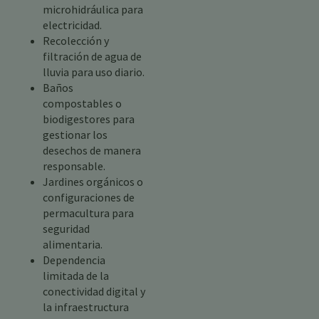
microhidráulica para
electricidad.
Recolección y
filtración de agua de
lluvia para uso diario.
Baños
compostables o
biodigestores para
gestionar los
desechos de manera
responsable.
Jardines orgánicos o
configuraciones de
permacultura para
seguridad
alimentaria.
Dependencia
limitada de la
conectividad digital y
la infraestructura