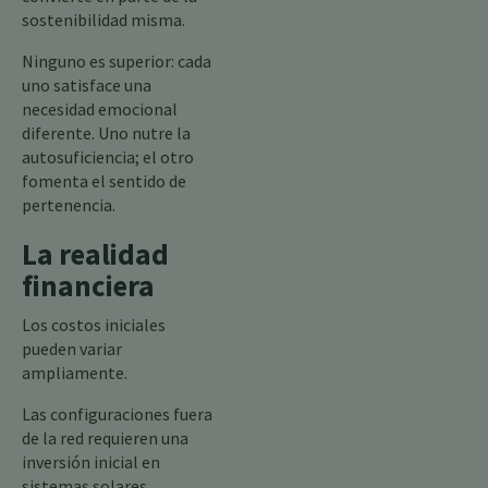
sostenibilidad misma.
Ninguno es superior: cada
uno satisface una
necesidad emocional
diferente. Uno nutre la
autosuficiencia; el otro
fomenta el sentido de
pertenencia.
La realidad
financiera
Los costos iniciales
pueden variar
ampliamente.
Las configuraciones fuera
de la red requieren una
inversión inicial en
sistemas solares,