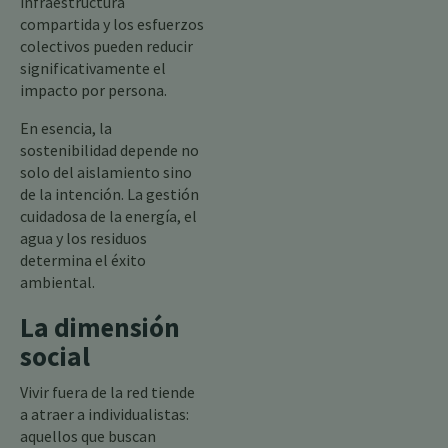
infraestructura
compartida y los esfuerzos
colectivos pueden reducir
significativamente el
impacto por persona.
En esencia, la
sostenibilidad depende no
solo del aislamiento sino
de la intención. La gestión
cuidadosa de la energía, el
agua y los residuos
determina el éxito
ambiental.
La dimensión
social
Vivir fuera de la red tiende
a atraer a individualistas:
aquellos que buscan