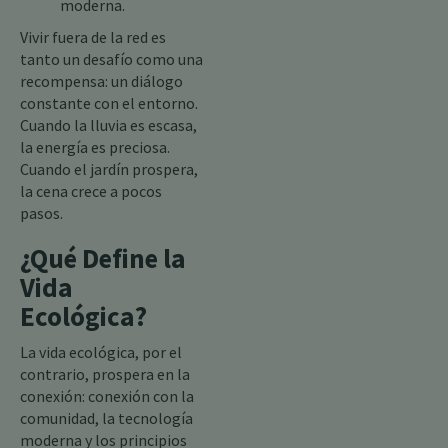
moderna.
Vivir fuera de la red es
tanto un desafío como una
recompensa: un diálogo
constante con el entorno.
Cuando la lluvia es escasa,
la energía es preciosa.
Cuando el jardín prospera,
la cena crece a pocos
pasos.
¿Qué Define la
Vida
Ecológica?
La vida ecológica, por el
contrario, prospera en la
conexión: conexión con la
comunidad, la tecnología
moderna y los principios