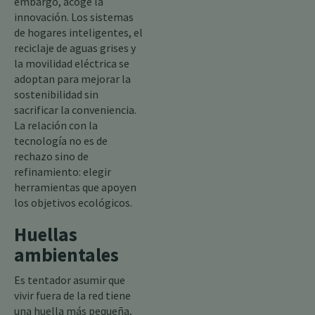
embargo, acoge la
innovación. Los sistemas
de hogares inteligentes, el
reciclaje de aguas grises y
la movilidad eléctrica se
adoptan para mejorar la
sostenibilidad sin
sacrificar la conveniencia.
La relación con la
tecnología no es de
rechazo sino de
refinamiento: elegir
herramientas que apoyen
los objetivos ecológicos.
Huellas
ambientales
Es tentador asumir que
vivir fuera de la red tiene
una huella más pequeña,