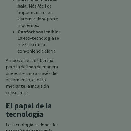
baja:
Más fácil de
implementar con
sistemas de soporte
modernos.
Confort sostenible:
La eco-tecnología se
mezcla con la
conveniencia diaria.
Ambos ofrecen libertad,
pero la definen de manera
diferente: uno a través del
aislamiento, el otro
mediante la inclusión
consciente.
El papel de la
tecnología
La tecnología es donde las