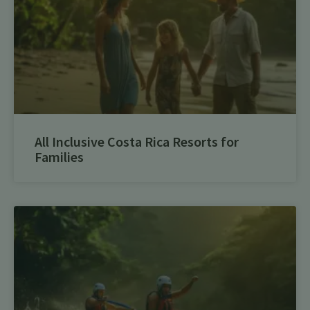
All Inclusive Costa Rica Resorts for
Families