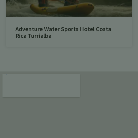
Adventure Water Sports Hotel Costa
Rica Turrialba