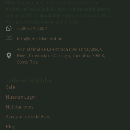
Un refugio de lujo en la naturaleza donde la
auténtica hospitalidad costarricense se encuentra
con un confort inigualable. Experimenta el reinicio
definitivo en el corazón del paraíso.
+506 8770 1654
info@hotelrivel.online
4km al final de La entrada rivel en tayutic, C.
Rivel, Provincia de Cartago, Turrialba, 30508,
Costa Rica
Enlaces Rápidos
Café
Nuestro Lugar
Habitaciones
Avistamiento de Aves
Blog