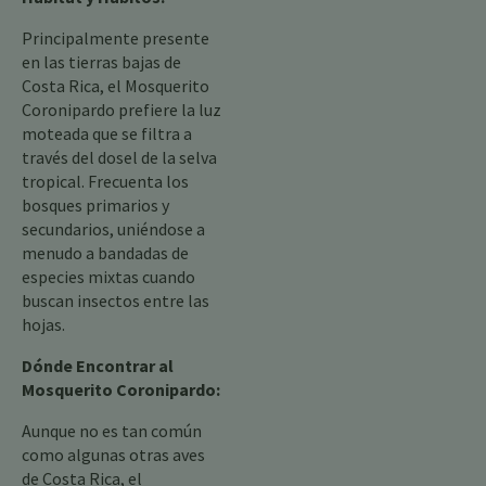
Principalmente presente
en las tierras bajas de
Costa Rica, el Mosquerito
Coronipardo prefiere la luz
moteada que se filtra a
través del dosel de la selva
tropical. Frecuenta los
bosques primarios y
secundarios, uniéndose a
menudo a bandadas de
especies mixtas cuando
buscan insectos entre las
hojas.
Dónde Encontrar al
Mosquerito Coronipardo:
Aunque no es tan común
como algunas otras aves
de Costa Rica, el