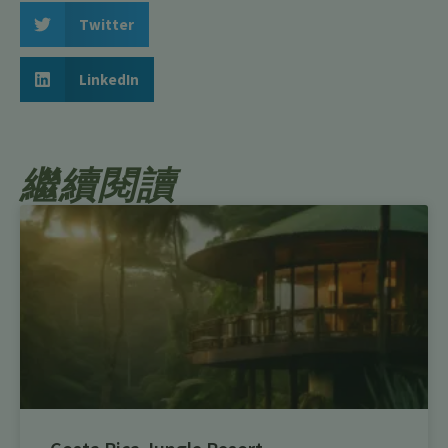
Twitter
LinkedIn
繼續閱讀