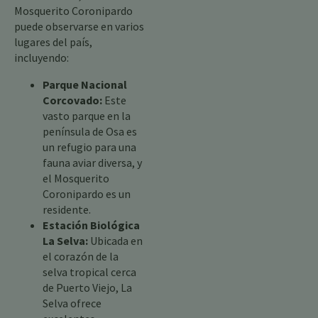
Mosquerito Coronipardo
puede observarse en varios
lugares del país,
incluyendo:
Parque Nacional
Corcovado:
Este
vasto parque en la
península de Osa es
un refugio para una
fauna aviar diversa, y
el Mosquerito
Coronipardo es un
residente.
Estación Biológica
La Selva:
Ubicada en
el corazón de la
selva tropical cerca
de Puerto Viejo, La
Selva ofrece