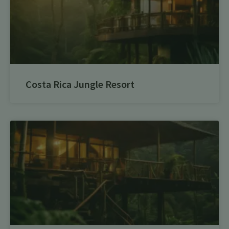
Costa Rica Jungle Resort