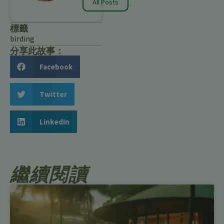
All Posts
標籤
birding
分享此故事：
Facebook
Twitter
LinkedIn
繼續閱讀