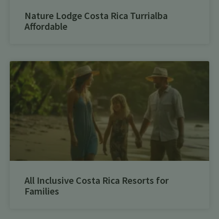
Nature Lodge Costa Rica Turrialba
Affordable
All Inclusive Costa Rica Resorts for
Families