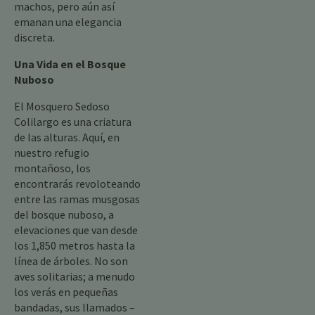
machos, pero aún así
emanan una elegancia
discreta.
Una Vida en el Bosque
Nuboso
El Mosquero Sedoso
Colilargo es una criatura
de las alturas. Aquí, en
nuestro refugio
montañoso, los
encontrarás revoloteando
entre las ramas musgosas
del bosque nuboso, a
elevaciones que van desde
los 1,850 metros hasta la
línea de árboles. No son
aves solitarias; a menudo
los verás en pequeñas
bandadas, sus llamados –