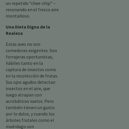
un repetido “chee-chip” –
resonando en el fresco aire
montañoso.
Una Dieta Digna de la
Realeza
Estas aves no son
comedores exigentes. Son
forrajeras oportunistas,
hábiles tanto en la
captura de insectos como
en la recolección de frutas.
Sus ojos agudos detectan
insectos en el aire, que
luego atrapan con
acrobáticos vuelos. Pero
también tienen un gusto
por lo dulce, y cuando los
árboles frutales como el
muérdago son