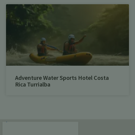
Adventure Water Sports Hotel Costa
Rica Turrialba