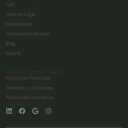
Café
Nuestro Lugar
Habitaciones
Avistamiento de Aves
Blog
Galería
Enlaces Importantes
Política de Privacidad
Términos y Condiciones
Política de Cancelación
Síguenos