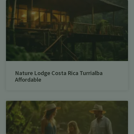
Nature Lodge Costa Rica Turrialba
Affordable