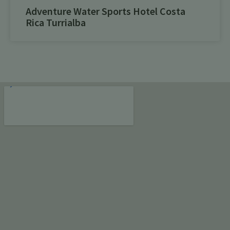
Adventure Water Sports Hotel Costa
Rica Turrialba