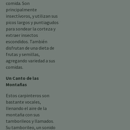
comida. Son
principalmente
insectívoros, y utilizan sus
picos largos y puntiagudos
para sondear la corteza y
extraer insectos
escondidos. También
disfrutan de una dieta de
frutas y semillas,
agregando variedad a sus
comidas.
Un Canto de las
Montañas
Estos carpinteros son
bastante vocales,
llenando el aire de la
montaña con sus
tamborileos y llamados.
Su tamborileo, un sonido