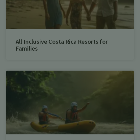
All Inclusive Costa Rica Resorts for
Families