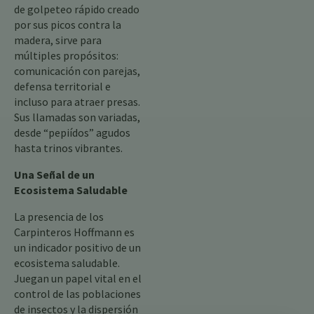
de golpeteo rápido creado
por sus picos contra la
madera, sirve para
múltiples propósitos:
comunicación con parejas,
defensa territorial e
incluso para atraer presas.
Sus llamadas son variadas,
desde “pepiídos” agudos
hasta trinos vibrantes.
Una Señal de un
Ecosistema Saludable
La presencia de los
Carpinteros Hoffmann es
un indicador positivo de un
ecosistema saludable.
Juegan un papel vital en el
control de las poblaciones
de insectos y la dispersión