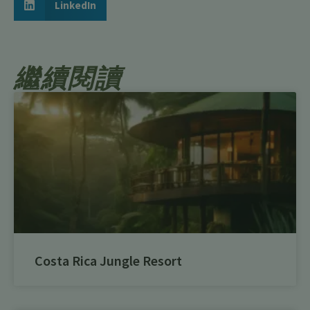
LinkedIn
繼續閱讀
Costa Rica Jungle Resort