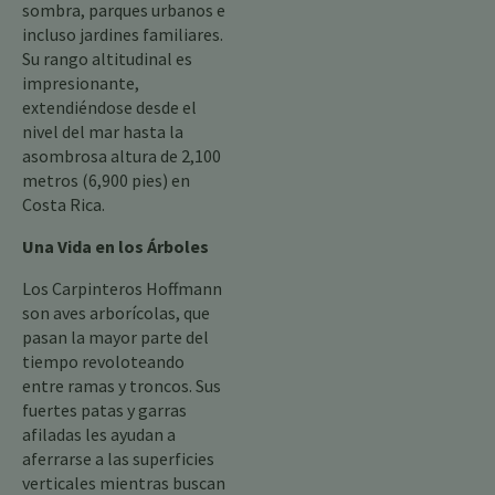
sombra, parques urbanos e
incluso jardines familiares.
Su rango altitudinal es
impresionante,
extendiéndose desde el
nivel del mar hasta la
asombrosa altura de 2,100
metros (6,900 pies) en
Costa Rica.
Una Vida en los Árboles
Los Carpinteros Hoffmann
son aves arborícolas, que
pasan la mayor parte del
tiempo revoloteando
entre ramas y troncos. Sus
fuertes patas y garras
afiladas les ayudan a
aferrarse a las superficies
verticales mientras buscan