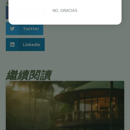
分享此故事：
NO, GRACIAS
Facebook
Twitter
LinkedIn
繼續閱讀