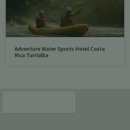
Adventure Water Sports Hotel Costa
Rica Turrialba