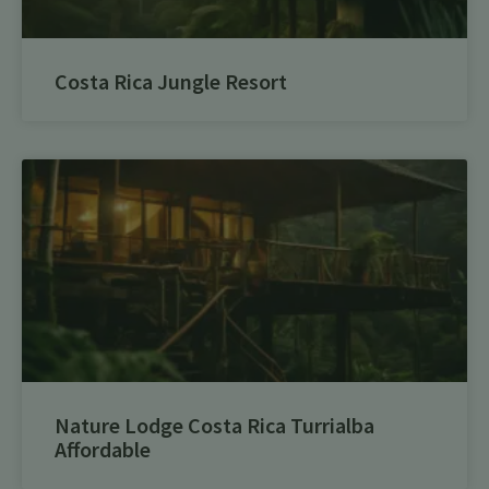
Costa Rica Jungle Resort
Nature Lodge Costa Rica Turrialba
Affordable