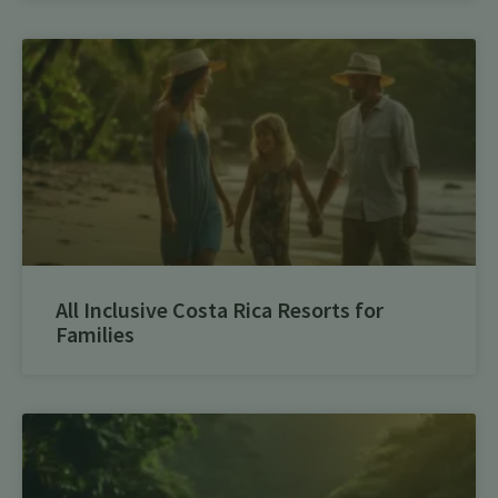
All Inclusive Costa Rica Resorts for
Families