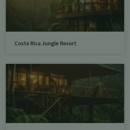
Costa Rica Jungle Resort