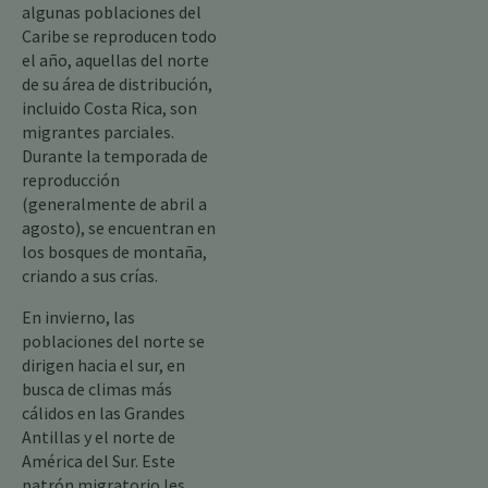
algunas poblaciones del
Caribe se reproducen todo
el año, aquellas del norte
de su área de distribución,
incluido Costa Rica, son
migrantes parciales.
Durante la temporada de
reproducción
(generalmente de abril a
agosto), se encuentran en
los bosques de montaña,
criando a sus crías.
En invierno, las
poblaciones del norte se
dirigen hacia el sur, en
busca de climas más
cálidos en las Grandes
Antillas y el norte de
América del Sur. Este
patrón migratorio les