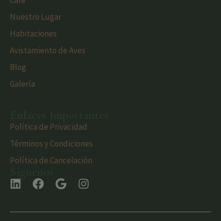
Café
Nuestro Lugar
Habitaciones
Avistamiento de Aves
Blog
Galería
Enlaces Importantes
Política de Privacidad
Términos y Condiciones
Política de Cancelación
Síguenos