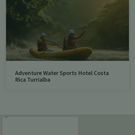
Adventure Water Sports Hotel Costa
Rica Turrialba