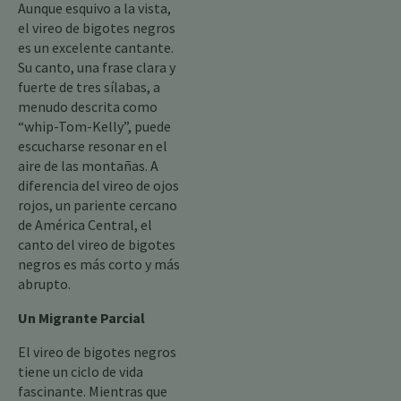
Aunque esquivo a la vista,
el vireo de bigotes negros
es un excelente cantante.
Su canto, una frase clara y
fuerte de tres sílabas, a
menudo descrita como
“whip-Tom-Kelly”, puede
escucharse resonar en el
aire de las montañas. A
diferencia del vireo de ojos
rojos, un pariente cercano
de América Central, el
canto del vireo de bigotes
negros es más corto y más
abrupto.
Un Migrante Parcial
El vireo de bigotes negros
tiene un ciclo de vida
fascinante. Mientras que