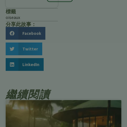
標籤
oiseaux
分享此故事：
Facebook
Twitter
LinkedIn
繼續閱讀