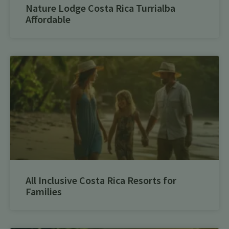
Nature Lodge Costa Rica Turrialba
Affordable
All Inclusive Costa Rica Resorts for
Families