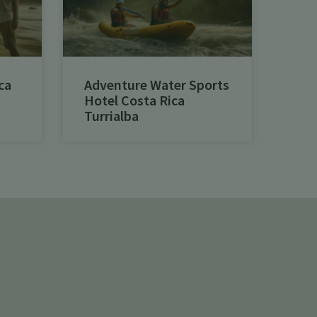
ca
Adventure Water Sports
Hotel Costa Rica
Turrialba