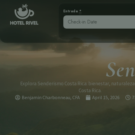
Entrada
*
Sen
Explora Senderismo Costa Rica: bienestar, naturaleza 
Costa Rica.
Benjamin Charbonneau, CFA
April 15, 2026
7