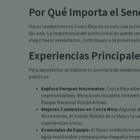
Por Qué Importa el Sen
Hacer senderismo en Costa Rica no es solo una activ
del país. La importancia del ecoturismo no puede ser
elegir hacer senderismo, contribuyes a la preservaci
Experiencias Principale
Para aprovechar al máximo tu aventura de senderismo
prácticos:
Explora Parques Nacionales:
Costa Rica albe
impresionantes. Menciones notables incluyen 
Parque Nacional Volcán Arenal.
Mejores Caminatas en Costa Rica:
Algunas d
Monteverde, el Volcán Rincón de la Vieja y la c
experiencias únicas.
Esenciales de Equipo:
Al hacer senderismo en 
agua reutilizable y empaca una chaqueta impe