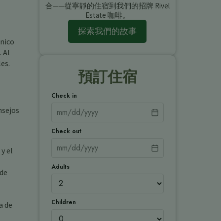
合——從寧靜的住宿到我們的招牌 Rivel
Estate 咖啡。
探索我們的故事
único
 Al
es.
預訂住宿
Check in
nsejos
Check out
y el
Adults
 de
Children
a de