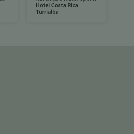
Hotel Costa Rica
Turrialba