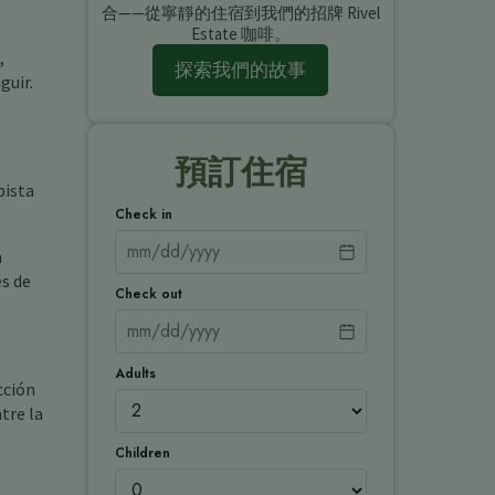
合——從寧靜的住宿到我們的招牌 Rivel
Estate 咖啡。
,
探索我們的故事
guir.
預訂住宿
pista
Check in
n
s de
Check out
Adults
cción
tre la
Children