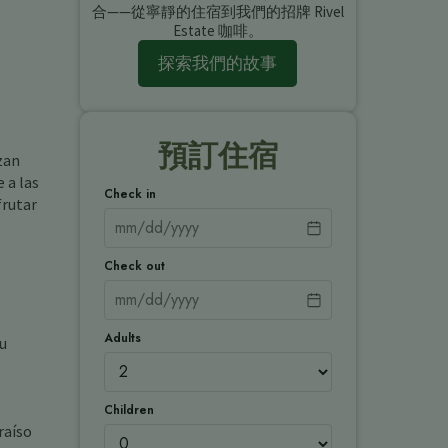
合——從寧靜的住宿到我們的招牌 Rivel
Estate 咖啡。
探索我們的故事
預訂住宿
zan
 a las
Check in
frutar
Check out
Adults
tu
Children
raíso