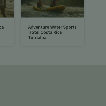
ca
Adventure Water Sports
Hotel Costa Rica
Turrialba