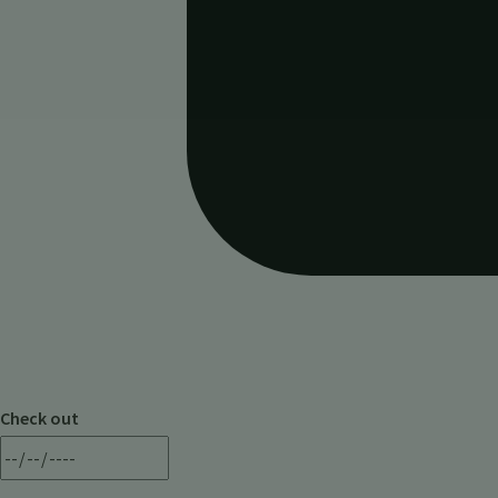
Check out