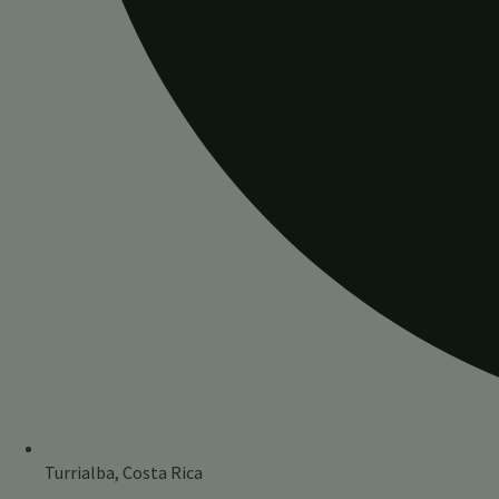
Turrialba, Costa Rica