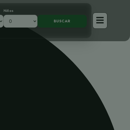
Niños