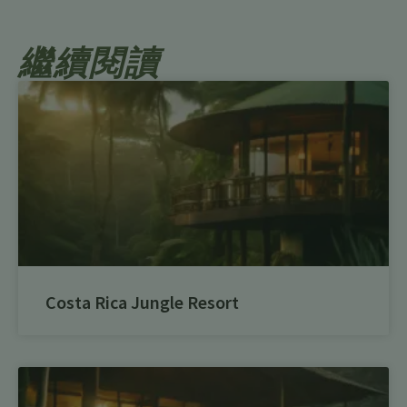
繼續閱讀
Costa Rica Jungle Resort