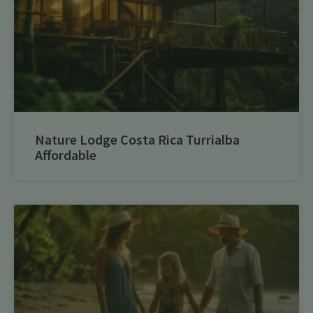
Nature Lodge Costa Rica Turrialba
Affordable