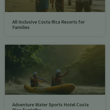
All Inclusive Costa Rica Resorts for
Families
Adventure Water Sports Hotel Costa
Rica Turrialba