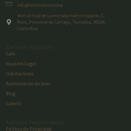
info@hotelrivel.online
4km al final de La entrada rivel en tayutic, C.
Rivel, Provincia de Cartago, Turrialba, 30508,
Costa Rica
Enlaces Rápidos
Café
Nuestro Lugar
Habitaciones
Avistamiento de Aves
Blog
Galería
Enlaces Importantes
Política de Privacidad