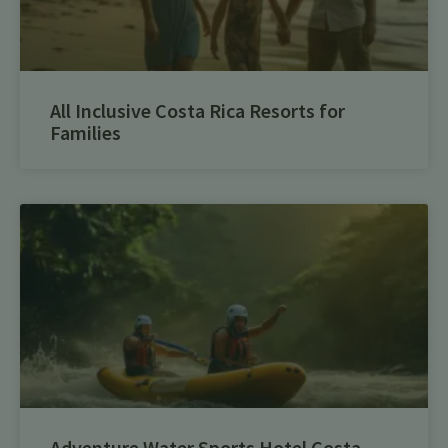
All Inclusive Costa Rica Resorts for
Families
Adventure Water Sports Hotel Costa