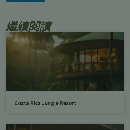
繼續閱讀
Costa Rica Jungle Resort