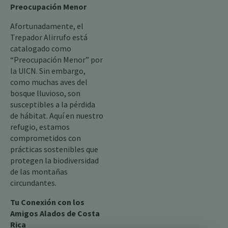
Preocupación Menor
Afortunadamente, el
Trepador Alirrufo está
catalogado como
“Preocupación Menor” por
la UICN. Sin embargo,
como muchas aves del
bosque lluvioso, son
susceptibles a la pérdida
de hábitat. Aquí en nuestro
refugio, estamos
comprometidos con
prácticas sostenibles que
protegen la biodiversidad
de las montañas
circundantes.
Tu Conexión con los
Amigos Alados de Costa
Rica