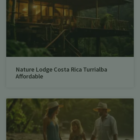
Nature Lodge Costa Rica Turrialba
Affordable