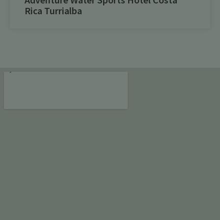
Rica Turrialba