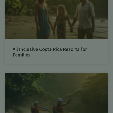
All Inclusive Costa Rica Resorts for
Families