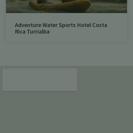
Adventure Water Sports Hotel Costa
Rica Turrialba