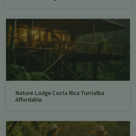
Nature Lodge Costa Rica Turrialba
Affordable