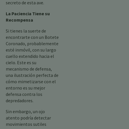
secreto de esta ave.
La Paciencia Tiene su
Recompensa
Si tienes la suerte de
encontrarte con un Botete
Coronado, probablemente
esté inmóvil, con su largo
cuello extendido hacia el
cielo. Este es su
mecanismo de defensa,
una ilustración perfecta de
cómo mimetizarse con el
entorno es su mejor
defensa contra los
depredadores.
Sin embargo, un ojo
atento podría detectar
movimientos sutiles