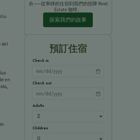
合——從寧靜的住宿到我們的招牌 Rivel
Estate 咖啡。
llo
探索我們的故事
 del
預訂住宿
Check in
Sus
de en
Check out
ida,
Adults
as.
Children