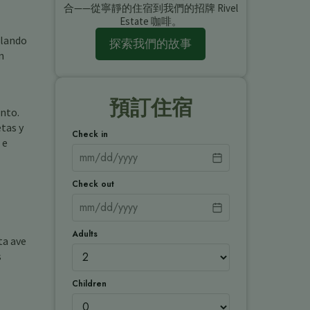
合——從寧靜的住宿到我們的招牌 Rivel
Estate 咖啡。
elando
探索我們的故事
n
預訂住宿
ento.
tas y
Check in
 e
Check out
Adults
ta ave
s
Children