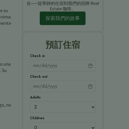
合——從寧靜的住宿到我們的招牌 Rivel
Estate 咖啡。
e su
ónima:
探索我們的故事
lmente
預訂住宿
Check in
do una
. Su
Check out
Adults
go, no
Children