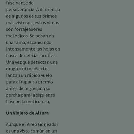
fascinante de
perseverancia. A diferencia
de algunos de sus primos
más vistosos, estos vireos
son forrajeadores
metódicos. Se posan en
una rama, escaneando
intensamente las hojas en
busca de delicias ocultas.
Una vez que detectan una
oruga u otro insecto,
lanzan un rápido vuelo
para atrapar su premio
antes de regresar a su
percha para la siguiente
búsqueda meticulosa.
Un Viajero de Altura
Aunque el Vireo Gorjeador
es una vista común en las