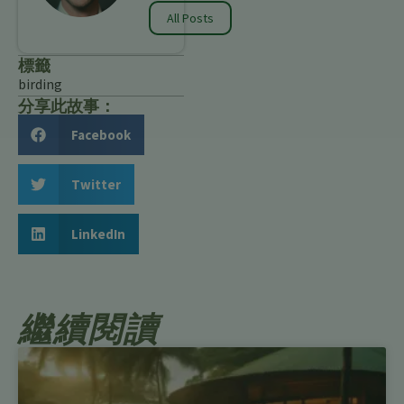
All Posts
標籤
birding
分享此故事：
Facebook
Twitter
LinkedIn
繼續閱讀