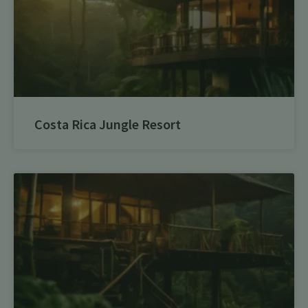
Costa Rica Jungle Resort