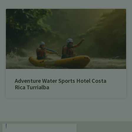
Adventure Water Sports Hotel Costa
Rica Turrialba