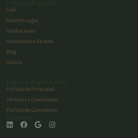
Enlaces Rápidos
Café
Nuestro Lugar
Habitaciones
Avistamiento de Aves
Blog
Galería
Enlaces Importantes
Política de Privacidad
Términos y Condiciones
Política de Cancelación
Síguenos