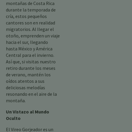
montañas de Costa Rica
durante la temporada de
cría, estos pequeños
cantores son en realidad
migratorios. Al llegar el
otoño, emprenden un viaje
hacia el sur, llegando
hasta México y América
Central para el invierno.
Así que, si visitas nuestro
retiro durante los meses
de verano, mantén los
oídos atentos a sus
deliciosas melodías
resonando en el aire de la
montaña.
Un Vistazo al Mundo
Oculto
El Vireo Gorjeador es un