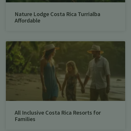
Nature Lodge Costa Rica Turrialba
Affordable
All Inclusive Costa Rica Resorts for
Families