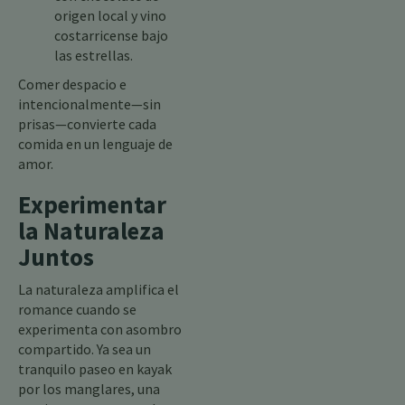
origen local y vino
costarricense bajo
las estrellas.
Comer despacio e
intencionalmente—sin
prisas—convierte cada
comida en un lenguaje de
amor.
Experimentar
la Naturaleza
Juntos
La naturaleza amplifica el
romance cuando se
experimenta con asombro
compartido. Ya sea un
tranquilo paseo en kayak
por los manglares, una