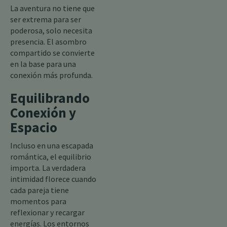
La aventura no tiene que
ser extrema para ser
poderosa, solo necesita
presencia. El asombro
compartido se convierte
en la base para una
conexión más profunda.
Equilibrando
Conexión y
Espacio
Incluso en una escapada
romántica, el equilibrio
importa. La verdadera
intimidad florece cuando
cada pareja tiene
momentos para
reflexionar y recargar
energías. Los entornos