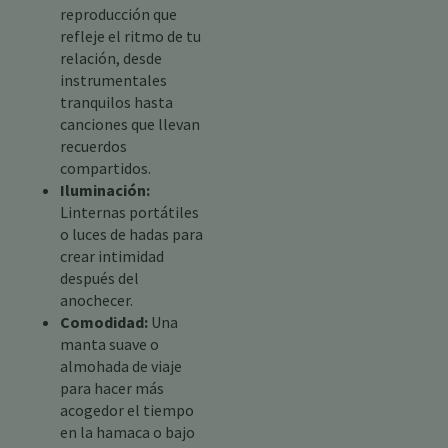
reproducción que
refleje el ritmo de tu
relación, desde
instrumentales
tranquilos hasta
canciones que llevan
recuerdos
compartidos.
Iluminación:
Linternas portátiles
o luces de hadas para
crear intimidad
después del
anochecer.
Comodidad:
Una
manta suave o
almohada de viaje
para hacer más
acogedor el tiempo
en la hamaca o bajo