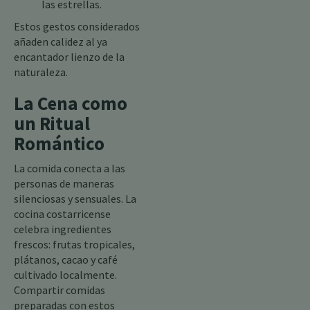
las estrellas.
Estos gestos considerados
añaden calidez al ya
encantador lienzo de la
naturaleza.
La Cena como
un Ritual
Romántico
La comida conecta a las
personas de maneras
silenciosas y sensuales. La
cocina costarricense
celebra ingredientes
frescos: frutas tropicales,
plátanos, cacao y café
cultivado localmente.
Compartir comidas
preparadas con estos