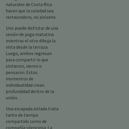
naturales de Costa Rica
hacen que la soledad sea
restauradora, no aislante.
Uno puede disfrutar de una
sesión de yoga matutina
mientras el otro dibuja la
vista desde la terraza.
Luego, ambos regresan
para compartir lo que
sintieron, vieron o
pensaron. Estos
momentos de
individualidad crean
profundidad dentro de la
unión.
Una escapada aislada trata
tanto de tiempo
compartido como de
compañía silenciosa. La