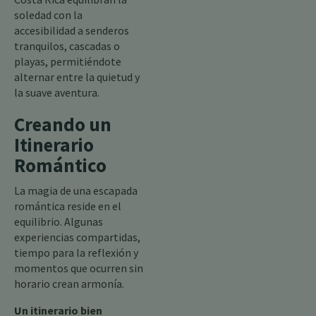
soledad con la
accesibilidad a senderos
tranquilos, cascadas o
playas, permitiéndote
alternar entre la quietud y
la suave aventura.
Creando un
Itinerario
Romántico
La magia de una escapada
romántica reside en el
equilibrio. Algunas
experiencias compartidas,
tiempo para la reflexión y
momentos que ocurren sin
horario crean armonía.
Un itinerario bien