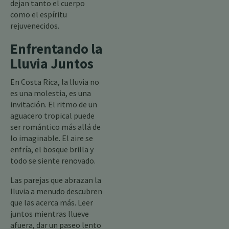
dejan tanto el cuerpo
como el espíritu
rejuvenecidos.
Enfrentando la
Lluvia Juntos
En Costa Rica, la lluvia no
es una molestia, es una
invitación. El ritmo de un
aguacero tropical puede
ser romántico más allá de
lo imaginable. El aire se
enfría, el bosque brilla y
todo se siente renovado.
Las parejas que abrazan la
lluvia a menudo descubren
que las acerca más. Leer
juntos mientras llueve
afuera, dar un paseo lento