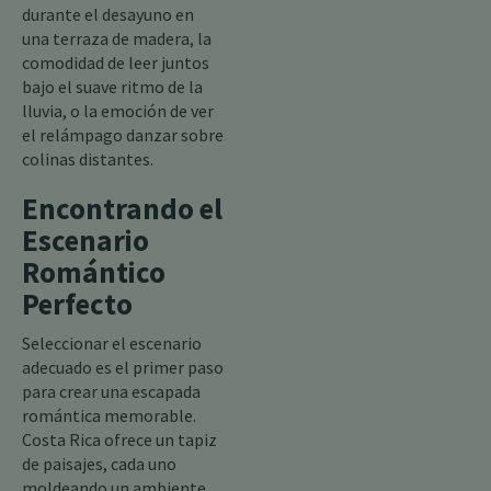
durante el desayuno en
una terraza de madera, la
comodidad de leer juntos
bajo el suave ritmo de la
lluvia, o la emoción de ver
el relámpago danzar sobre
colinas distantes.
Encontrando el
Escenario
Romántico
Perfecto
Seleccionar el escenario
adecuado es el primer paso
para crear una escapada
romántica memorable.
Costa Rica ofrece un tapiz
de paisajes, cada uno
moldeando un ambiente