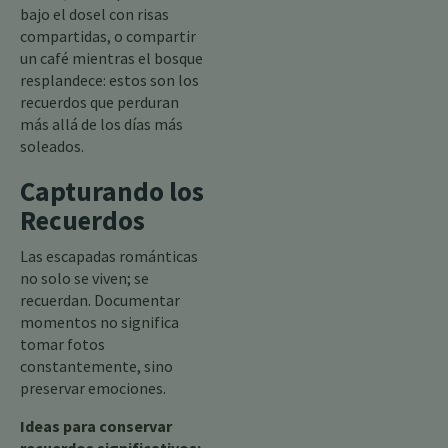
bajo el dosel con risas
compartidas, o compartir
un café mientras el bosque
resplandece: estos son los
recuerdos que perduran
más allá de los días más
soleados.
Capturando los
Recuerdos
Las escapadas románticas
no solo se viven; se
recuerdan. Documentar
momentos no significa
tomar fotos
constantemente, sino
preservar emociones.
Ideas para conservar