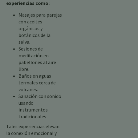
experiencias como:
Masajes para parejas
con aceites
orgánicos y
botánicos de la
selva.
Sesiones de
meditación en
pabellones al aire
libre.
Baños en aguas
termales cerca de
volcanes.
Sanación con sonido
usando
instrumentos
tradicionales.
Tales experiencias elevan
la conexión emocional y