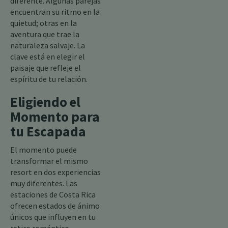
diferente. Algunas parejas
encuentran su ritmo en la
quietud; otras en la
aventura que trae la
naturaleza salvaje. La
clave está en elegir el
paisaje que refleje el
espíritu de tu relación.
Eligiendo el
Momento para
tu Escapada
El momento puede
transformar el mismo
resort en dos experiencias
muy diferentes. Las
estaciones de Costa Rica
ofrecen estados de ánimo
únicos que influyen en tu