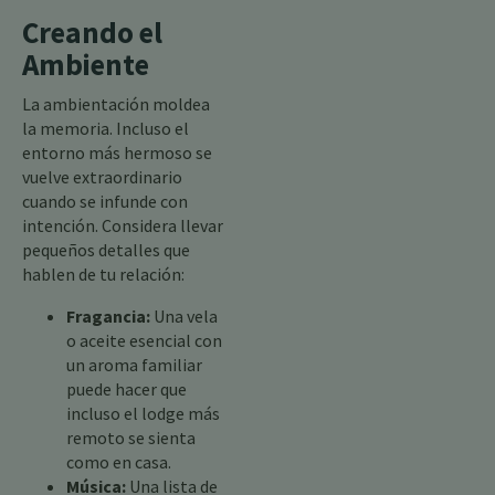
Creando el
Ambiente
La ambientación moldea
la memoria. Incluso el
entorno más hermoso se
vuelve extraordinario
cuando se infunde con
intención. Considera llevar
pequeños detalles que
hablen de tu relación:
Fragancia:
Una vela
o aceite esencial con
un aroma familiar
puede hacer que
incluso el lodge más
remoto se sienta
como en casa.
Música:
Una lista de