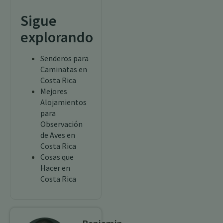
Sigue
explorando
Senderos para
Caminatas en
Costa Rica
Mejores
Alojamientos
para
Observación
de Aves en
Costa Rica
Cosas que
Hacer en
Costa Rica