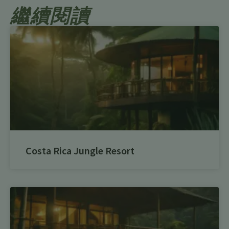
繼續閱讀
Costa Rica Jungle Resort