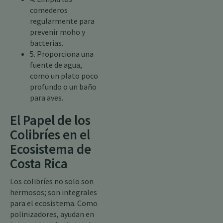
comederos
regularmente para
prevenir moho y
bacterias.
5. Proporciona una
fuente de agua,
como un plato poco
profundo o un baño
para aves.
El Papel de los
Colibríes en el
Ecosistema de
Costa Rica
Los colibríes no solo son
hermosos; son integrales
para el ecosistema. Como
polinizadores, ayudan en