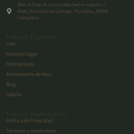
4km al final de La entrada rivel en tayutic, C.
Rivel, Provincia de Cartago, Turrialba, 30508,
Costa Rica
Enlaces Rápidos
Café
Nuestro Lugar
Habitaciones
Avistamiento de Aves
Blog
Galería
Enlaces Importantes
Política de Privacidad
Términos y Condiciones