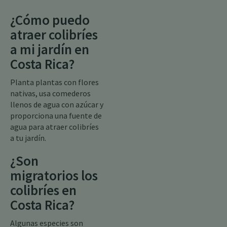
¿Cómo puedo
atraer colibríes
a mi jardín en
Costa Rica?
Planta plantas con flores
nativas, usa comederos
llenos de agua con azúcar y
proporciona una fuente de
agua para atraer colibríes
a tu jardín.
¿Son
migratorios los
colibríes en
Costa Rica?
Algunas especies son