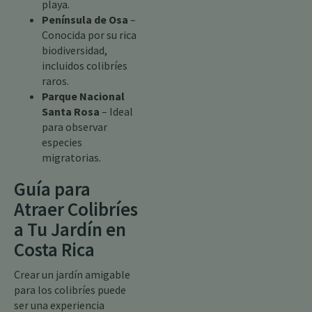
playa.
Península de Osa
–
Conocida por su rica
biodiversidad,
incluidos colibríes
raros.
Parque Nacional
Santa Rosa
– Ideal
para observar
especies
migratorias.
Guía para
Atraer Colibríes
a Tu Jardín en
Costa Rica
Crear un jardín amigable
para los colibríes puede
ser una experiencia