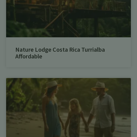
Nature Lodge Costa Rica Turrialba
Affordable