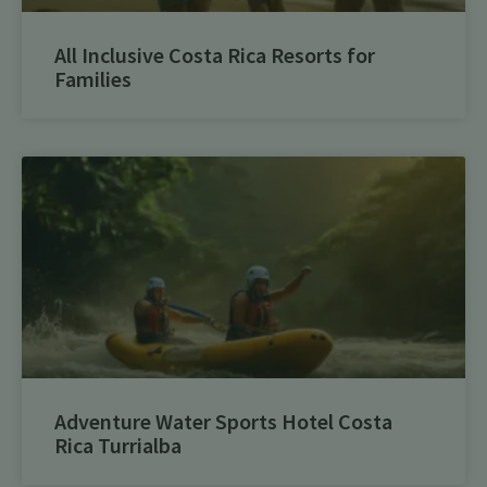
All Inclusive Costa Rica Resorts for
Families
Adventure Water Sports Hotel Costa
Rica Turrialba