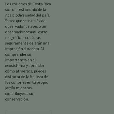
Los colibríes de Costa Rica
son un testimonio de la
rica biodiversidad del país.
Ya sea que seas un ávido
observador de aves o un
observador casual, estas
magníficas criaturas
seguramente dejarán una
impresión duradera. Al
comprender su
importancia en el
ecosistema y aprender
cómo atraerlos, puedes
disfrutar de la belleza de
los colibríes en tu propio
jardín mientras
contribuyes a su
conservación.