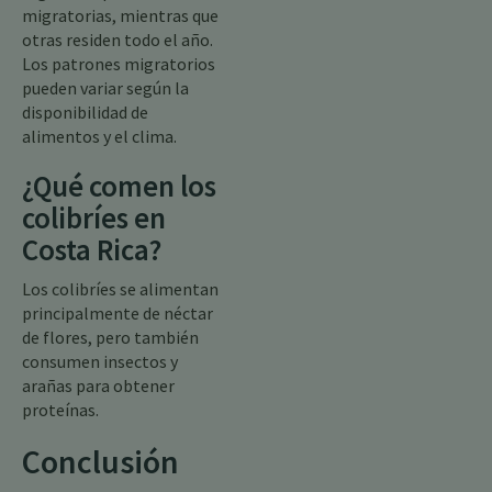
migratorias, mientras que
otras residen todo el año.
Los patrones migratorios
pueden variar según la
disponibilidad de
alimentos y el clima.
¿Qué comen los
colibríes en
Costa Rica?
Los colibríes se alimentan
principalmente de néctar
de flores, pero también
consumen insectos y
arañas para obtener
proteínas.
Conclusión