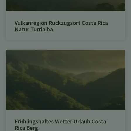
Vulkanregion Rückzugsort Costa Rica
Natur Turrialba
Frühlingshaftes Wetter Urlaub Costa
Rica Berg