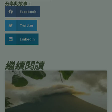
分享此故事：
Facebook
Twitter
LinkedIn
繼續閱讀