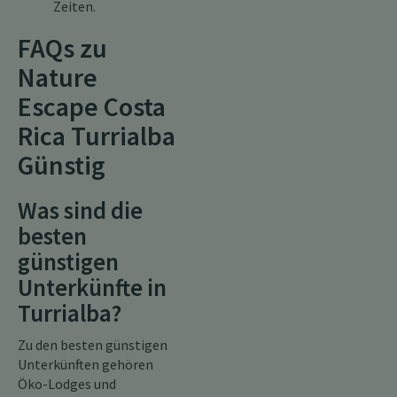
Zeiten.
FAQs zu
Nature
Escape Costa
Rica Turrialba
Günstig
Was sind die
besten
günstigen
Unterkünfte in
Turrialba?
Zu den besten günstigen
Unterkünften gehören
Öko-Lodges und