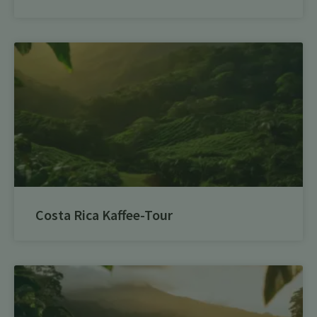
Costa Rica Kaffee-Tour