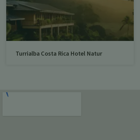
Turrialba Costa Rica Hotel Natur