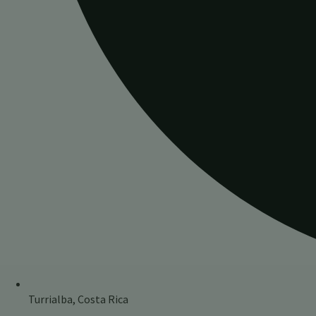
Turrialba, Costa Rica