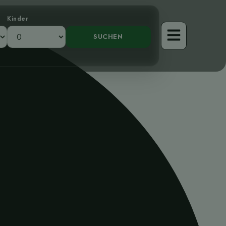
Kinder