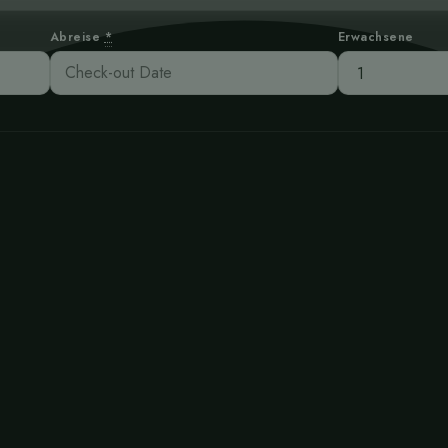
Abreise
*
Erwachsene