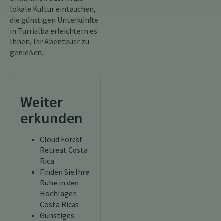
lokale Kultur eintauchen,
die günstigen Unterkünfte
in Turrialba erleichtern es
Ihnen, Ihr Abenteuer zu
genießen.
Weiter
erkunden
Cloud Forest
Retreat Costa
Rica
Finden Sie Ihre
Ruhe in den
Hochlagen
Costa Ricas
Günstiges