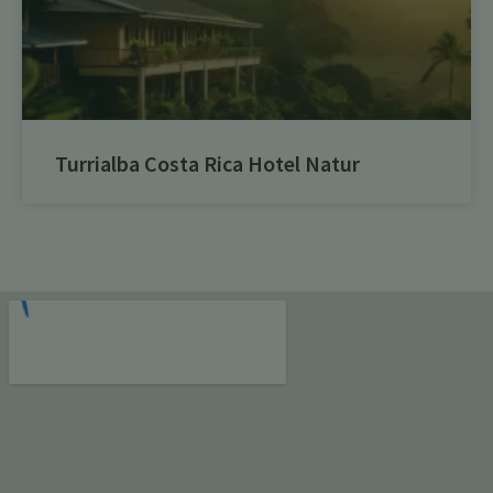
Turrialba Costa Rica Hotel Natur