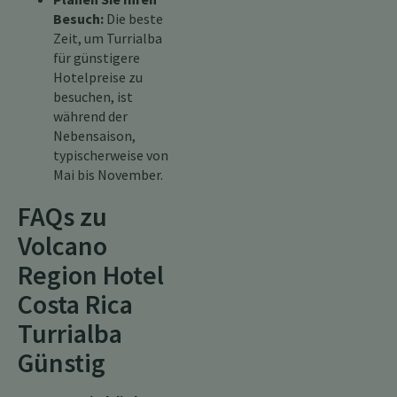
Besuch:
Die beste
Zeit, um Turrialba
für günstigere
Hotelpreise zu
besuchen, ist
während der
Nebensaison,
typischerweise von
Mai bis November.
FAQs zu
Volcano
Region Hotel
Costa Rica
Turrialba
Günstig