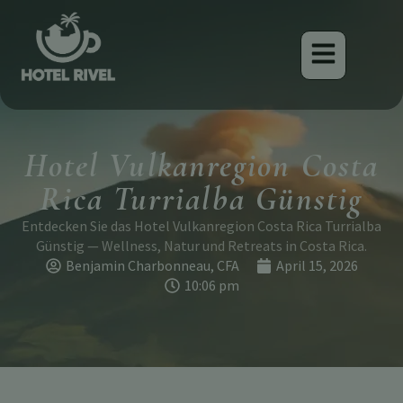
Hotel Vulkanregion Costa
Rica Turrialba Günstig
Entdecken Sie das Hotel Vulkanregion Costa Rica Turrialba
Günstig — Wellness, Natur und Retreats in Costa Rica.
Benjamin Charbonneau, CFA
April 15, 2026
10:06 pm