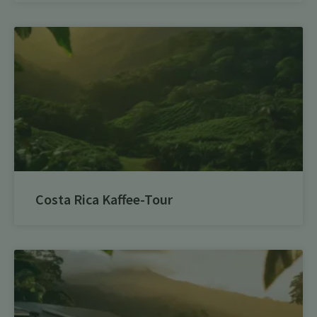
Costa Rica Kaffee-Tour