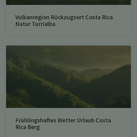
Vulkanregion Rückzugsort Costa Rica
Natur Turrialba
Frühlingshaftes Wetter Urlaub Costa
Rica Berg