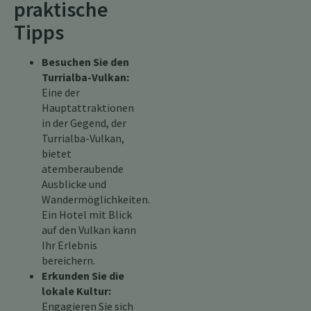
praktische
Tipps
Besuchen Sie den
Turrialba-Vulkan:
Eine der
Hauptattraktionen
in der Gegend, der
Turrialba-Vulkan,
bietet
atemberaubende
Ausblicke und
Wandermöglichkeiten.
Ein Hotel mit Blick
auf den Vulkan kann
Ihr Erlebnis
bereichern.
Erkunden Sie die
lokale Kultur:
Engagieren Sie sich