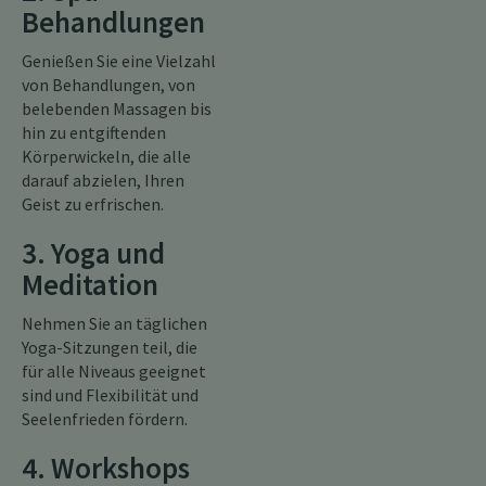
Behandlungen
Genießen Sie eine Vielzahl
von Behandlungen, von
belebenden Massagen bis
hin zu entgiftenden
Körperwickeln, die alle
darauf abzielen, Ihren
Geist zu erfrischen.
3. Yoga und
Meditation
Nehmen Sie an täglichen
Yoga-Sitzungen teil, die
für alle Niveaus geeignet
sind und Flexibilität und
Seelenfrieden fördern.
4. Workshops