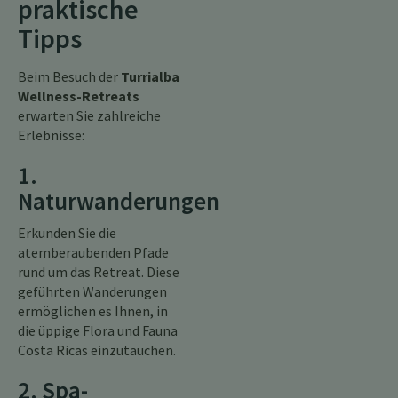
praktische
Tipps
Beim Besuch der
Turrialba
Wellness-Retreats
erwarten Sie zahlreiche
Erlebnisse:
1.
Naturwanderungen
Erkunden Sie die
atemberaubenden Pfade
rund um das Retreat. Diese
geführten Wanderungen
ermöglichen es Ihnen, in
die üppige Flora und Fauna
Costa Ricas einzutauchen.
2. Spa-