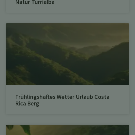
Natur Turrialba
Frühlingshaftes Wetter Urlaub Costa
Rica Berg