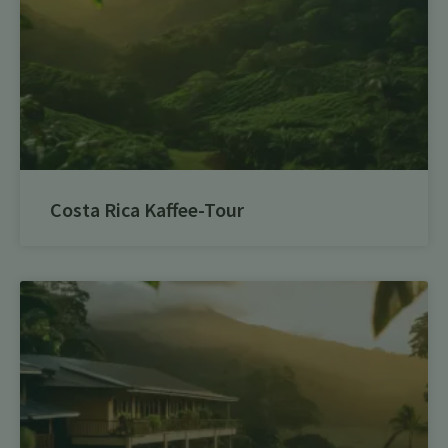
Costa Rica Kaffee-Tour