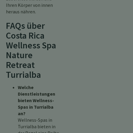
Ihren Körper von innen
heraus nähren.
FAQs über
Costa Rica
Wellness Spa
Nature
Retreat
Turrialba
Welche
Dienstleistungen
bieten Wellness-
Spas in Turrialba
an?
Wellness-Spas in
Turrialba bieten in