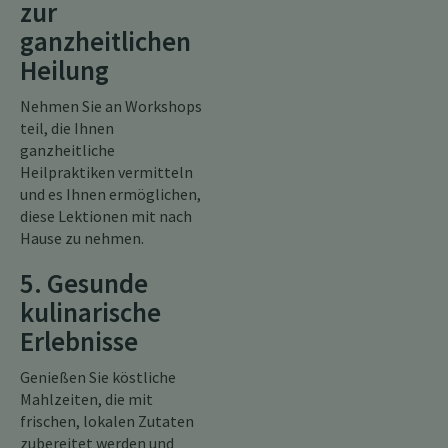
zur
ganzheitlichen
Heilung
Nehmen Sie an Workshops
teil, die Ihnen
ganzheitliche
Heilpraktiken vermitteln
und es Ihnen ermöglichen,
diese Lektionen mit nach
Hause zu nehmen.
5. Gesunde
kulinarische
Erlebnisse
Genießen Sie köstliche
Mahlzeiten, die mit
frischen, lokalen Zutaten
zubereitet werden und