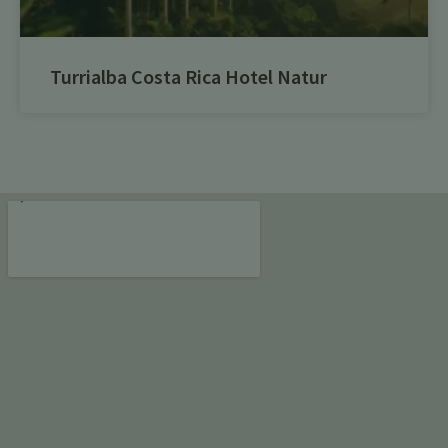
Turrialba Costa Rica Hotel Natur