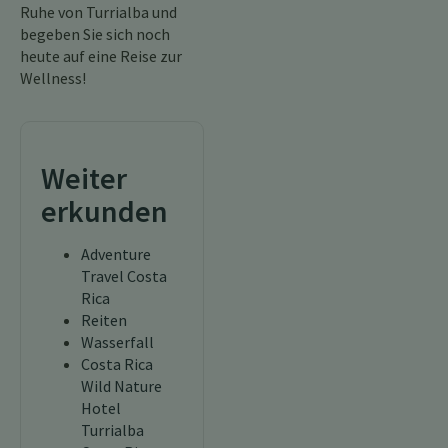
Ruhe von Turrialba und
begeben Sie sich noch
heute auf eine Reise zur
Wellness!
Weiter
erkunden
Adventure
Travel Costa
Rica
Reiten
Wasserfall
Costa Rica
Wild Nature
Hotel
Turrialba