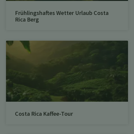
Frühlingshaftes Wetter Urlaub Costa
Rica Berg
Costa Rica Kaffee-Tour