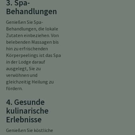
3. Spa-
Behandlungen
Genießen Sie Spa-
Behandlungen, die lokale
Zutaten einbeziehen. Von
belebenden Massagen bis
hin zu erfrischenden
Körperpeelings ist das Spa
in der Lodge darauf
ausgelegt, Sie zu
verwöhnen und
gleichzeitig Heilung zu
fördern.
4. Gesunde
kulinarische
Erlebnisse
Genießen Sie köstliche