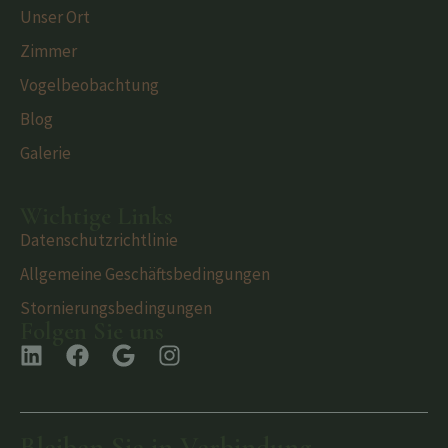
Unser Ort
Zimmer
Vogelbeobachtung
Blog
Galerie
Wichtige Links
Datenschutzrichtlinie
Allgemeine Geschäftsbedingungen
Stornierungsbedingungen
Folgen Sie uns
Bleiben Sie in Verbindung