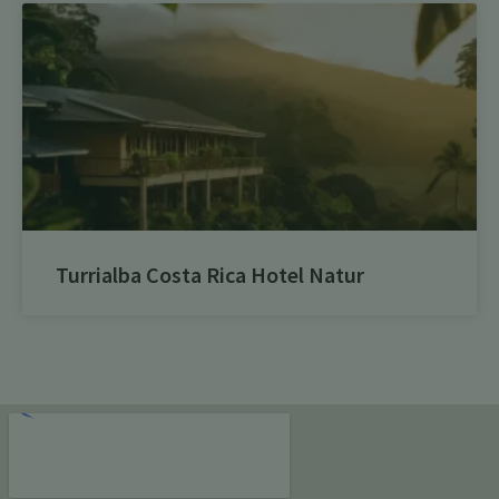
Turrialba Costa Rica Hotel Natur