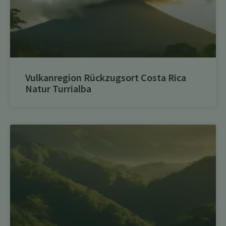
Vulkanregion Rückzugsort Costa Rica
Natur Turrialba