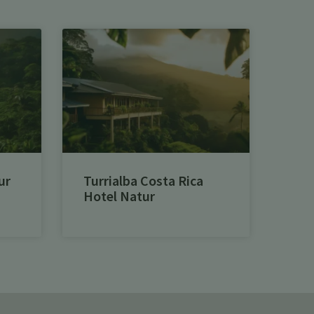
ur
Turrialba Costa Rica
Hotel Natur