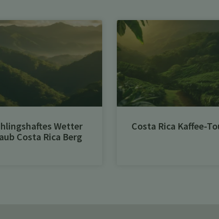
hlingshaftes Wetter
Costa Rica Kaffee-To
aub Costa Rica Berg