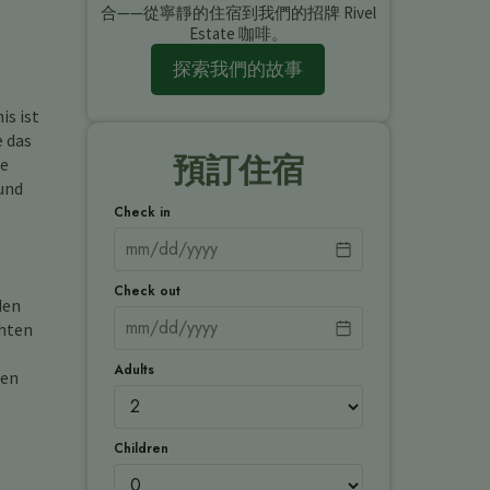
合——從寧靜的住宿到我們的招牌 Rivel
Estate 咖啡。
探索我們的故事
is ist
e das
預訂住宿
ie
 und
Check in
Check out
den
chten
Adults
gen
Children