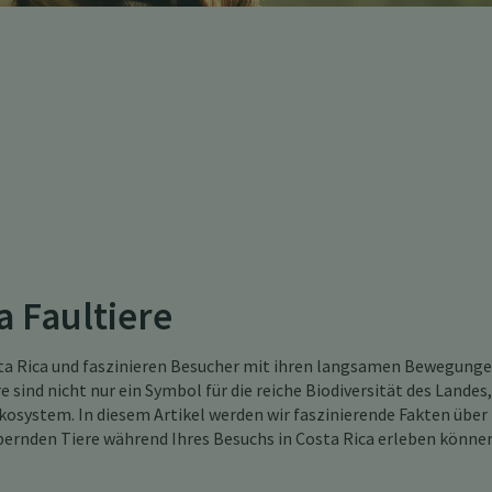
a Faultiere
osta Rica und faszinieren Besucher mit ihren langsamen Bewegung
 sind nicht nur ein Symbol für die reiche Biodiversität des Landes,
kosystem. In diesem Artikel werden wir faszinierende Fakten über
ubernden Tiere während Ihres Besuchs in Costa Rica erleben könne