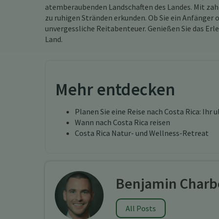
atemberaubenden Landschaften des Landes. Mit zahl
zu ruhigen Stränden erkunden. Ob Sie ein Anfänger od
unvergessliche Reitabenteuer. Genießen Sie das Erl
Land.
Mehr entdecken
Planen Sie eine Reise nach Costa Rica: Ihr 
Wann nach Costa Rica reisen
Costa Rica Natur- und Wellness-Retreat
Benjamin Charb
All Posts