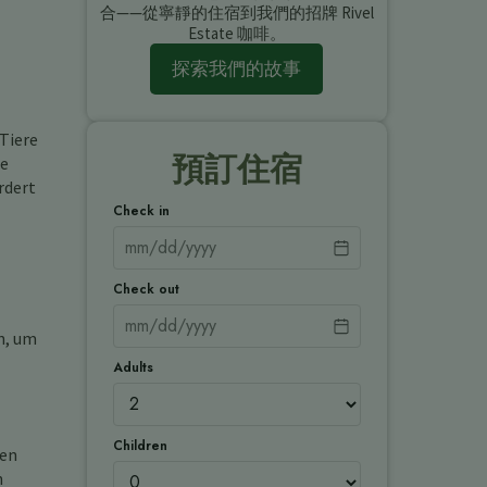
合——從寧靜的住宿到我們的招牌 Rivel
Estate 咖啡。
探索我們的故事
 Tiere
預訂住宿
de
rdert
Check in
Check out
n, um
Adults
Children
ren
n