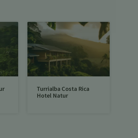
ur
Turrialba Costa Rica
Hotel Natur