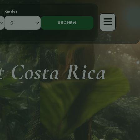
Kinder
t Costa Rica