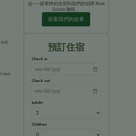
合——從寧靜的住宿到我們的招牌 Rivel
Estate 咖啡。
探索我們的故事
 mit
預訂住宿
Check in
l von
Check out
e
Adults
Children