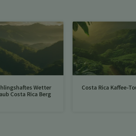
hlingshaftes Wetter
Costa Rica Kaffee-To
aub Costa Rica Berg