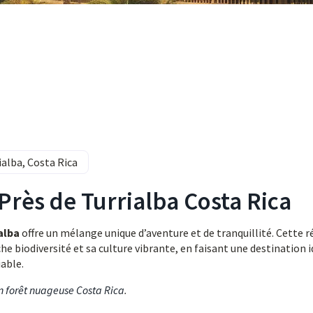
alba, Costa Rica
Près de Turrialba Costa Rica
alba
offre un mélange unique d’aventure et de tranquillité. Cette 
e biodiversité et sa culture vibrante, en faisant une destination 
able.
en forêt nuageuse Costa Rica
.