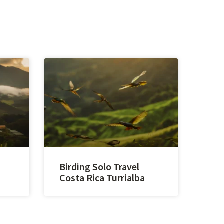
Birding Solo Travel
Costa Rica Turrialba