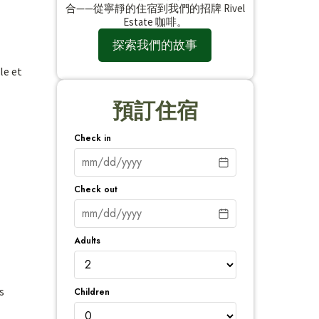
合——從寧靜的住宿到我們的招牌 Rivel
Estate 咖啡。
探索我們的故事
le et
預訂住宿
Check in
Check out
Adults
s
Children