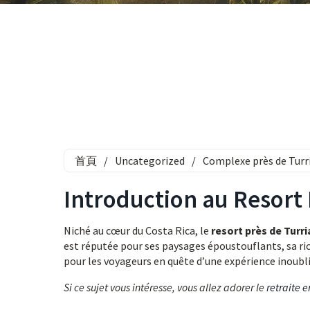
首頁
/
Uncategorized
/
Complexe près de Turri
Introduction au Resort 
Niché au cœur du Costa Rica, le
resort près de Turri
est réputée pour ses paysages époustouflants, sa rich
pour les voyageurs en quête d’une expérience inoubli
Si ce sujet vous intéresse, vous allez adorer le
retraite 