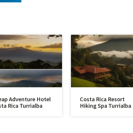
ap Adventure Hotel
Costa Rica Resort
ta Rica Turrialba
Hiking Spa Turrialba