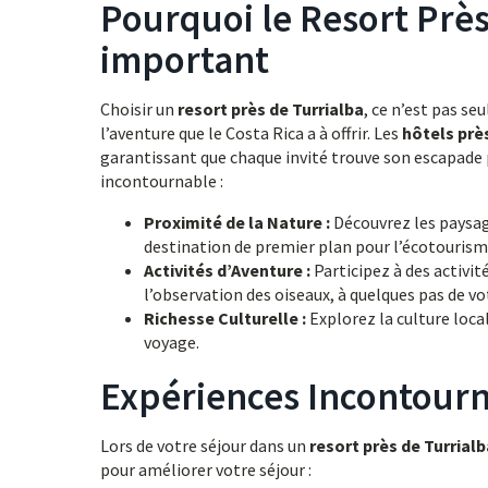
Pourquoi le Resort Près
important
Choisir un
resort près de Turrialba
, ce n’est pas s
l’aventure que le Costa Rica a à offrir. Les
hôtels prè
garantissant que chaque invité trouve son escapade p
incontournable :
Proximité de la Nature :
Découvrez les paysage
destination de premier plan pour l’écotourism
Activités d’Aventure :
Participez à des activit
l’observation des oiseaux, à quelques pas de vo
Richesse Culturelle :
Explorez la culture local
voyage.
Expériences Incontourn
Lors de votre séjour dans un
resort près de Turrialb
pour améliorer votre séjour :