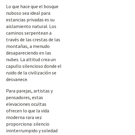
Lo que hace que el bosque
nuboso sea ideal para
estancias privadas es su
aislamiento natural. Los
caminos serpentean a
través de las crestas de las
montañas, a menudo
desapareciendo en las
nubes. La altitud crea un
capullo silencioso donde el
ruido de la civilización se
desvanece.
Para parejas, artistas y
pensadores, estas
elevaciones ocultas
ofrecen lo que la vida
moderna rara vez
proporciona: silencio
ininterrumpido y soledad