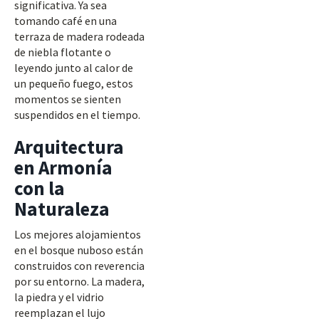
significativa. Ya sea
tomando café en una
terraza de madera rodeada
de niebla flotante o
leyendo junto al calor de
un pequeño fuego, estos
momentos se sienten
suspendidos en el tiempo.
Arquitectura
en Armonía
con la
Naturaleza
Los mejores alojamientos
en el bosque nuboso están
construidos con reverencia
por su entorno. La madera,
la piedra y el vidrio
reemplazan el lujo