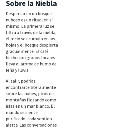
Sobre la Niebla
Despertar en un bosque
nuboso es un ritual en sí
mismo. La primera luz se
filtra a través de la niebla;
el rocío se acumula en las
hojas y el bosque despierta
gradualmente. El café
hecho con granos locales
lleva el aroma de humo de
leña y lluvia.
Al salir, podrías
encontrarte literalmente
sobre las nubes, picos de
montañas flotando como
islas en un mar blanco. El
mundo se siente
purificado, cada sentido
alerta. Las conversaciones