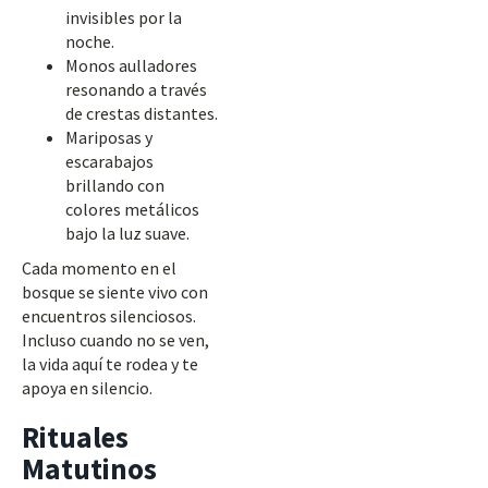
invisibles por la
noche.
Monos aulladores
resonando a través
de crestas distantes.
Mariposas y
escarabajos
brillando con
colores metálicos
bajo la luz suave.
Cada momento en el
bosque se siente vivo con
encuentros silenciosos.
Incluso cuando no se ven,
la vida aquí te rodea y te
apoya en silencio.
Rituales
Matutinos