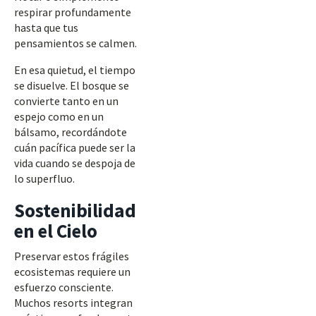
respirar profundamente
hasta que tus
pensamientos se calmen.
En esa quietud, el tiempo
se disuelve. El bosque se
convierte tanto en un
espejo como en un
bálsamo, recordándote
cuán pacífica puede ser la
vida cuando se despoja de
lo superfluo.
Sostenibilidad
en el Cielo
Preservar estos frágiles
ecosistemas requiere un
esfuerzo consciente.
Muchos resorts integran