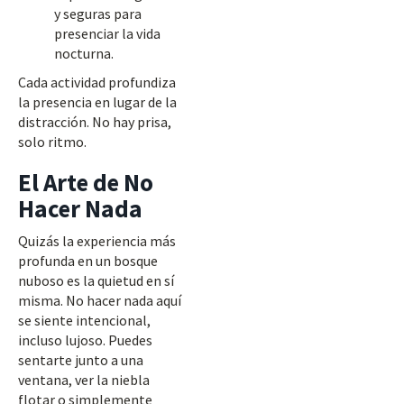
y seguras para
presenciar la vida
nocturna.
Cada actividad profundiza
la presencia en lugar de la
distracción. No hay prisa,
solo ritmo.
El Arte de No
Hacer Nada
Quizás la experiencia más
profunda en un bosque
nuboso es la quietud en sí
misma. No hacer nada aquí
se siente intencional,
incluso lujoso. Puedes
sentarte junto a una
ventana, ver la niebla
flotar o simplemente