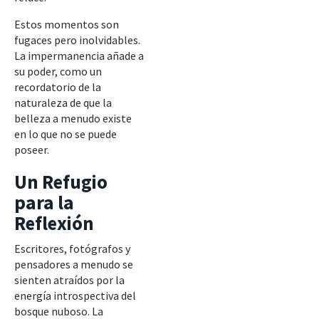
Estos momentos son
fugaces pero inolvidables.
La impermanencia añade a
su poder, como un
recordatorio de la
naturaleza de que la
belleza a menudo existe
en lo que no se puede
poseer.
Un Refugio
para la
Reflexión
Escritores, fotógrafos y
pensadores a menudo se
sienten atraídos por la
energía introspectiva del
bosque nuboso. La