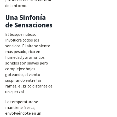
del entorno.
Una Sinfonía
de Sensaciones
El bosque nuboso
involucra todos los
sentidos. El aire se siente
más pesado, rico en
humedad y aroma. Los
sonidos son suaves pero
complejos: hojas
goteando, el viento
suspirando entre las
ramas, el grito distante de
un quetzal.
La temperatura se
mantiene fresca,
envolviéndote en un