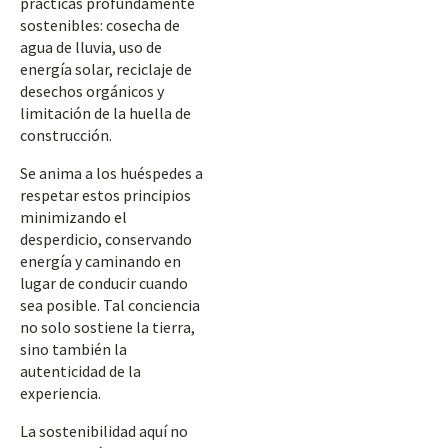
prácticas profundamente
sostenibles: cosecha de
agua de lluvia, uso de
energía solar, reciclaje de
desechos orgánicos y
limitación de la huella de
construcción.
Se anima a los huéspedes a
respetar estos principios
minimizando el
desperdicio, conservando
energía y caminando en
lugar de conducir cuando
sea posible. Tal conciencia
no solo sostiene la tierra,
sino también la
autenticidad de la
experiencia.
La sostenibilidad aquí no