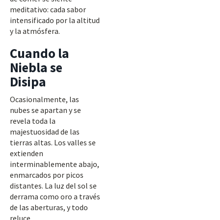
meditativo: cada sabor
intensificado por la altitud
y la atmósfera.
Cuando la
Niebla se
Disipa
Ocasionalmente, las
nubes se apartan y se
revela toda la
majestuosidad de las
tierras altas. Los valles se
extienden
interminablemente abajo,
enmarcados por picos
distantes. La luz del sol se
derrama como oro a través
de las aberturas, y todo
reluce.