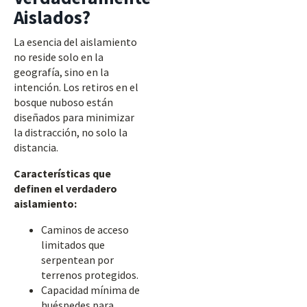
Aislados?
La esencia del aislamiento
no reside solo en la
geografía, sino en la
intención. Los retiros en el
bosque nuboso están
diseñados para minimizar
la distracción, no solo la
distancia.
Características que
definen el verdadero
aislamiento:
Caminos de acceso
limitados que
serpentean por
terrenos protegidos.
Capacidad mínima de
huéspedes para