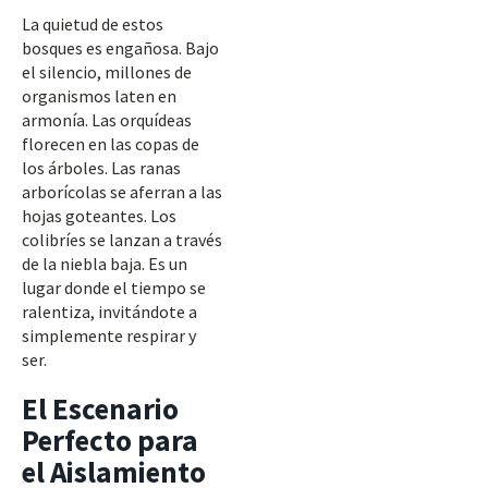
La quietud de estos
bosques es engañosa. Bajo
el silencio, millones de
organismos laten en
armonía. Las orquídeas
florecen en las copas de
los árboles. Las ranas
arborícolas se aferran a las
hojas goteantes. Los
colibríes se lanzan a través
de la niebla baja. Es un
lugar donde el tiempo se
ralentiza, invitándote a
simplemente respirar y
ser.
El Escenario
Perfecto para
el Aislamiento