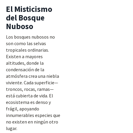
El Misticismo
del Bosque
Nuboso
Los bosques nubosos no
son como las selvas
tropicales ordinarias.
Existen a mayores
altitudes, donde la
condensación de la
atmósfera crea una niebla
viviente. Cada superficie—
troncos, rocas, ramas—
está cubierta de vida. El
ecosistema es denso y
frágil, apoyando
innumerables especies que
no existen en ningún otro
lugar.