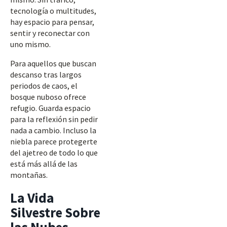
tecnología o multitudes,
hay espacio para pensar,
sentir y reconectar con
uno mismo.
Para aquellos que buscan
descanso tras largos
periodos de caos, el
bosque nuboso ofrece
refugio. Guarda espacio
para la reflexión sin pedir
nada a cambio. Incluso la
niebla parece protegerte
del ajetreo de todo lo que
está más allá de las
montañas.
La Vida
Silvestre Sobre