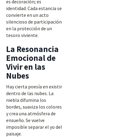
es decoración; es
identidad. Cada estancia se
convierte en un acto
silencioso de participación
en la protección de un
tesoro viviente.
La Resonancia
Emocional de
Vivir en las
Nubes
Hay cierta poesía en existir
dentro de las nubes. La
niebla difumina los
bordes, suaviza los colores
y crea una atmósfera de
ensueño. Se vuelve
imposible separar el yo del
paisaje.