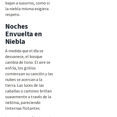
bajan a susurros, como si
la niebla misma exigiera
respeto.
Noches
Envuelta en
Niebla
A medida que el día se
desvanece, el bosque
cambia de tono. El aire se
enfría, los grillos
comienzan su canción y las
nubes se acercan a la
tierra. Las luces de las
cabañas o caminos brillan
suavemente a través de la
neblina, pareciendo
linternas flotantes.