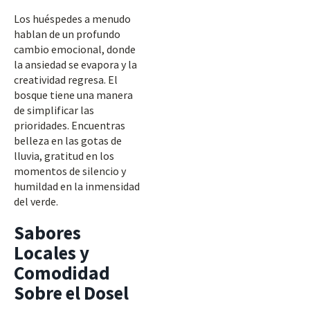
Los huéspedes a menudo
hablan de un profundo
cambio emocional, donde
la ansiedad se evapora y la
creatividad regresa. El
bosque tiene una manera
de simplificar las
prioridades. Encuentras
belleza en las gotas de
lluvia, gratitud en los
momentos de silencio y
humildad en la inmensidad
del verde.
Sabores
Locales y
Comodidad
Sobre el Dosel