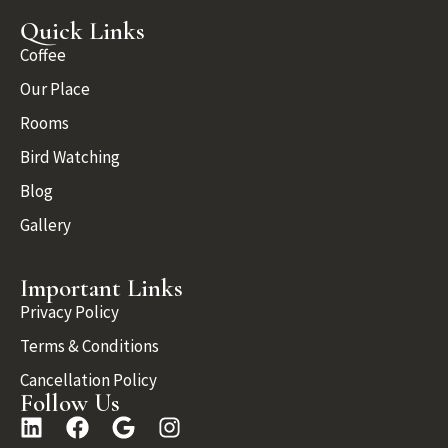
Quick Links
Coffee
Our Place
Rooms
Bird Watching
Blog
Gallery
Important Links
Privacy Policy
Terms & Conditions
Cancellation Policy
Follow Us