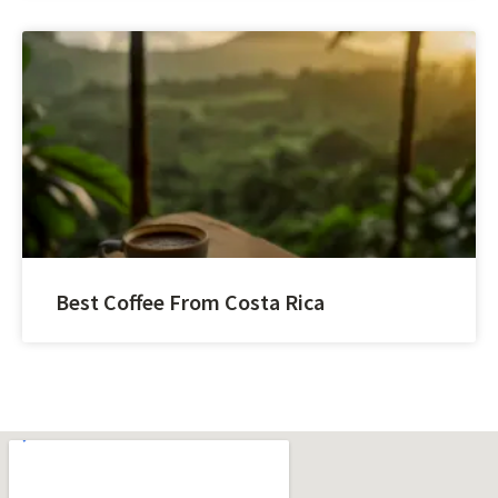
Best Coffee From Costa Rica