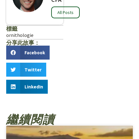
All Posts
標籤
ornithologie
分享此故事：
Facebook
Twitter
LinkedIn
繼續閱讀