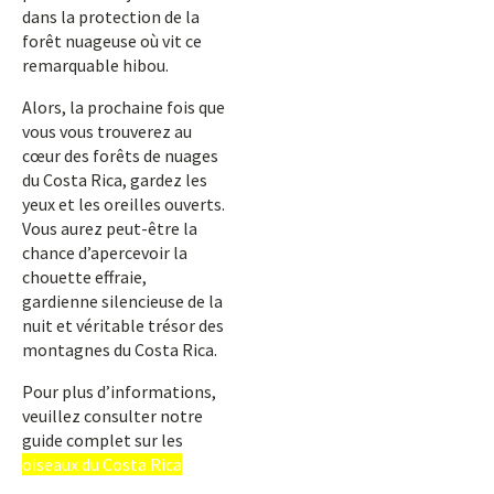
dans la protection de la
forêt nuageuse où vit ce
remarquable hibou.
Alors, la prochaine fois que
vous vous trouverez au
cœur des forêts de nuages
du Costa Rica, gardez les
yeux et les oreilles ouverts.
Vous aurez peut-être la
chance d’apercevoir la
chouette effraie,
gardienne silencieuse de la
nuit et véritable trésor des
montagnes du Costa Rica.
Pour plus d’informations,
veuillez consulter notre
guide complet sur les
oiseaux du Costa Rica