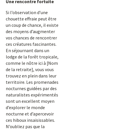
Une rencontre fortuite
Si l’observation d’une
chouette effraie peut être
un coup de chance, il existe
des moyens d’augmenter
vos chances de rencontrer
ces créatures fascinantes.
En séjournant dans un
lodge de la forêt tropicale,
comme le nôtre ici à [Nom
de la retraite], vous vous
trouvez en plein dans leur
territoire. Les promenades
nocturnes guidées par des
naturalistes expérimentés
sont un excellent moyen
d’explorer le monde
nocturne et d’apercevoir
ces hiboux insaisissables.
N’oubliez pas que la