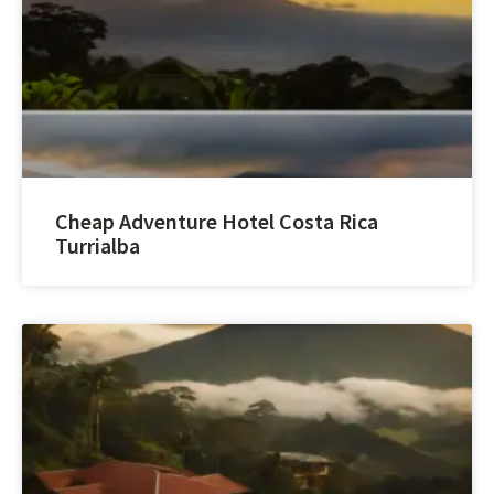
Cheap Adventure Hotel Costa Rica
Turrialba