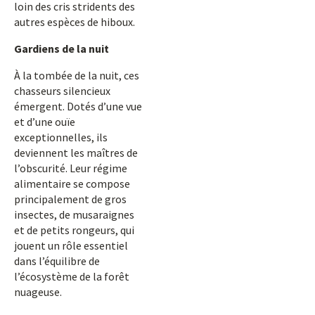
loin des cris stridents des
autres espèces de hiboux.
Gardiens de la nuit
À la tombée de la nuit, ces
chasseurs silencieux
émergent. Dotés d’une vue
et d’une ouïe
exceptionnelles, ils
deviennent les maîtres de
l’obscurité. Leur régime
alimentaire se compose
principalement de gros
insectes, de musaraignes
et de petits rongeurs, qui
jouent un rôle essentiel
dans l’équilibre de
l’écosystème de la forêt
nuageuse.