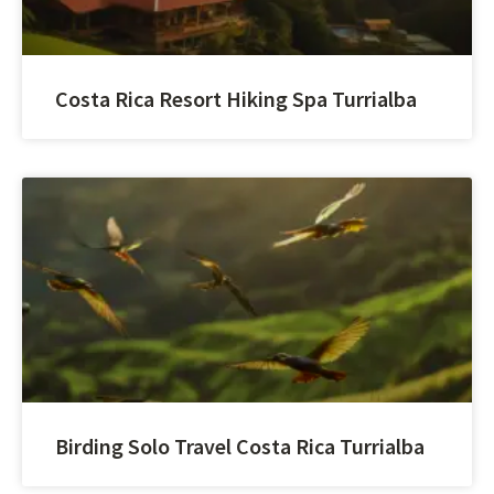
Costa Rica Resort Hiking Spa Turrialba
Birding Solo Travel Costa Rica Turrialba