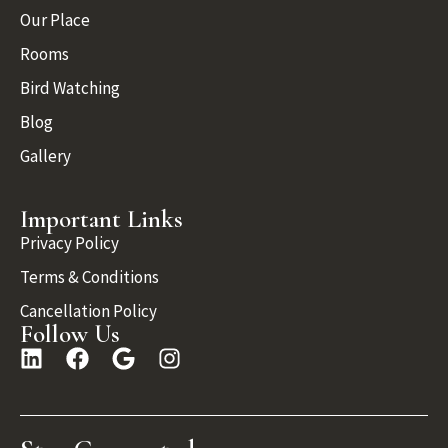
Our Place
Rooms
Bird Watching
Blog
Gallery
Important Links
Privacy Policy
Terms & Conditions
Cancellation Policy
Follow Us