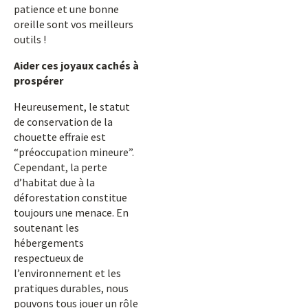
patience et une bonne
oreille sont vos meilleurs
outils !
Aider ces joyaux cachés à
prospérer
Heureusement, le statut
de conservation de la
chouette effraie est
“préoccupation mineure”.
Cependant, la perte
d’habitat due à la
déforestation constitue
toujours une menace. En
soutenant les
hébergements
respectueux de
l’environnement et les
pratiques durables, nous
pouvons tous jouer un rôle