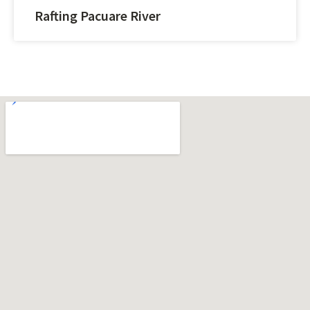
Rafting Pacuare River