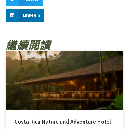
LinkedIn
繼續閱讀
Costa Rica Nature and Adventure Hotel