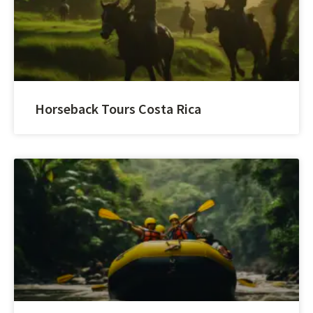
Horseback Tours Costa Rica