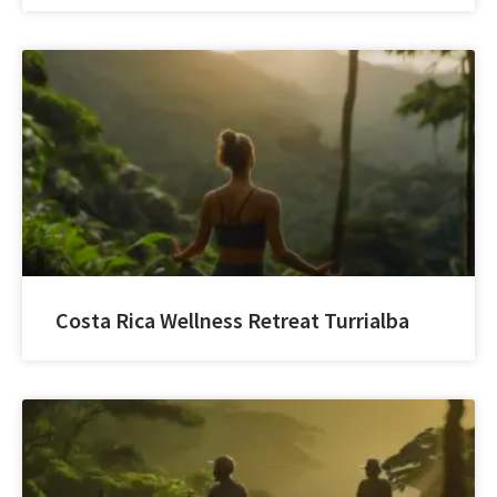
Costa Rica Wellness Retreat Turrialba