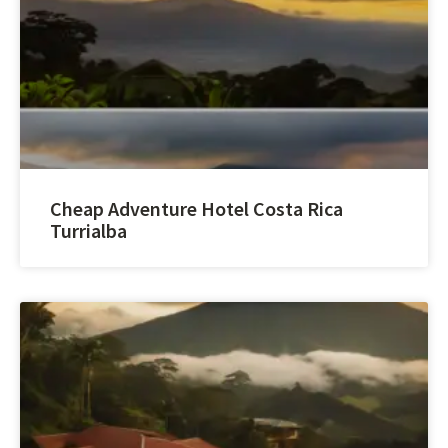
Cheap Adventure Hotel Costa Rica
Turrialba