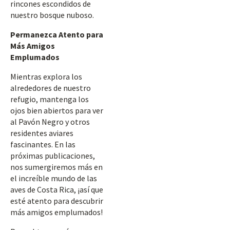
rincones escondidos de
nuestro bosque nuboso.
Permanezca Atento para
Más Amigos
Emplumados
Mientras explora los
alrededores de nuestro
refugio, mantenga los
ojos bien abiertos para ver
al Pavón Negro y otros
residentes aviares
fascinantes. En las
próximas publicaciones,
nos sumergiremos más en
el increíble mundo de las
aves de Costa Rica, ¡así que
esté atento para descubrir
más amigos emplumados!