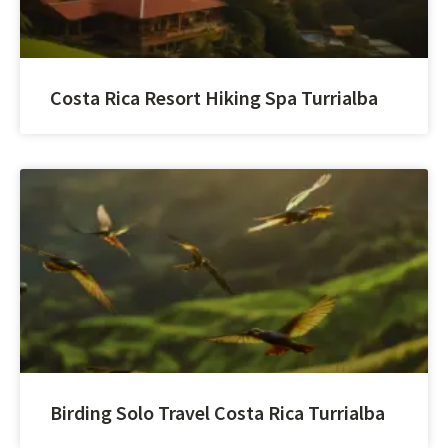
Costa Rica Resort Hiking Spa Turrialba
Birding Solo Travel Costa Rica Turrialba