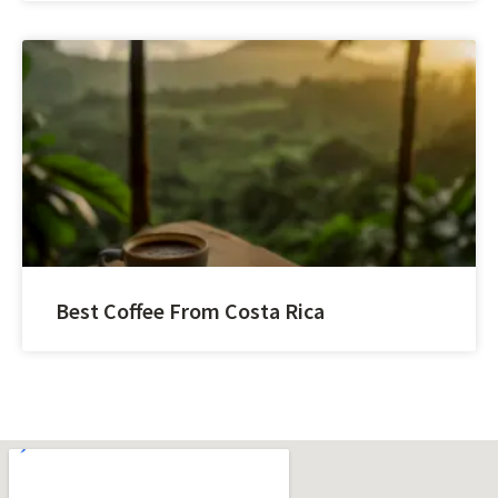
Best Coffee From Costa Rica