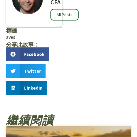
CFA
All Posts
標籤
aves
分享此故事：
Facebook
Twitter
LinkedIn
繼續閱讀