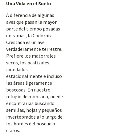
Una Vida en el Suelo
A diferencia de algunas
aves que pasan la mayor
parte del tiempo posadas
en ramas, la Codorniz
Crestada es un ave
verdaderamente terrestre.
Prefiere los matorrales
secos, los pastizales
inundados
estacionalmente e incluso
las áreas ligeramente
boscosas. En nuestro
refugio de montaña, puede
encontrarlas buscando
semillas, hojas y pequeños
invertebrados a lo largo de
los bordes del bosque o
claros.