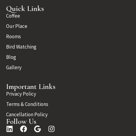
Quick Links
Coffee
Our Place
Rooms
Bird Watching
Blog
Gallery
Important Links
Privacy Policy
Terms & Conditions
Cancellation Policy
Follow Us