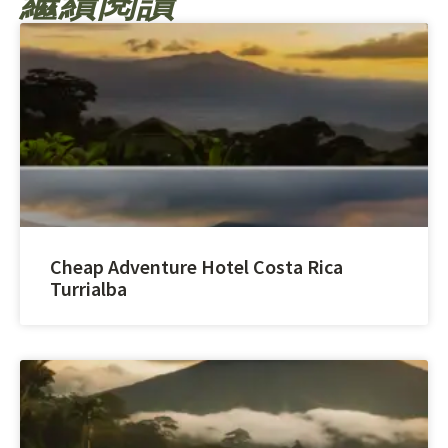
繼續閱讀
Cheap Adventure Hotel Costa Rica
Turrialba