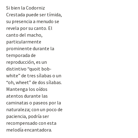
Si bien la Codorniz
Crestada puede ser tímida,
su presencia a menudo se
revela por su canto. El
canto del macho,
particularmente
prominente durante la
temporada de
reproducción, es un
distintivo “quoit bob-
white” de tres sílabas o un
“oh, wheet” de dos sílabas.
Mantenga los oídos
atentos durante las
caminatas o paseos por la
naturaleza; con un poco de
paciencia, podría ser
recompensado con esta
melodía encantadora.