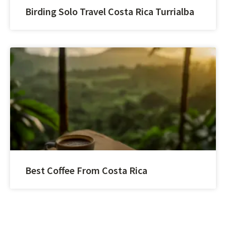
Birding Solo Travel Costa Rica Turrialba
Best Coffee From Costa Rica