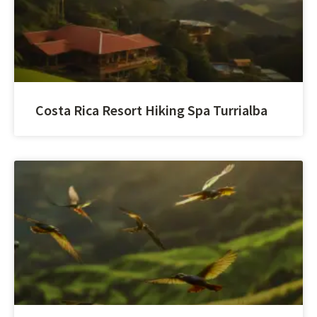
Costa Rica Resort Hiking Spa Turrialba