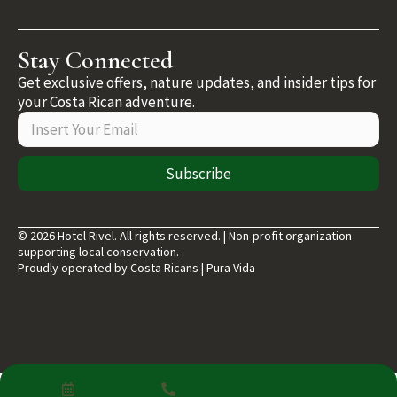
Stay Connected
Get exclusive offers, nature updates, and insider tips for
your Costa Rican adventure.
Subscribe
© 2026 Hotel Rivel. All rights reserved. | Non-profit organization
supporting local conservation.
Proudly operated by Costa Ricans | Pura Vida